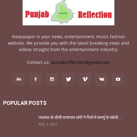
Newspaper is your news, entertainment, music fashion
website. We provide you with the latest breaking news and
videos straight from the entertainment industry.
Contact us:
punjabreflection@gmail.com
POPULAR POSTS
जालंधर के डीसी घनश्याम थोरी ने जिले में कर्फ्यू के संबंधी...
May 3, 2021