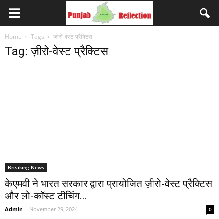
Home
Tags
ज़ीरो-वेस्ट प्रैक्टिस
Tag: ज़ीरो-वेस्ट प्रैक्टिस
Breaking News
केएमवी ने भारत सरकार द्वारा प्रायोजित ज़ीरो-वेस्ट प्रैक्टिस
और लो-कॉस्ट टीचिंग...
Admin
-
November 29, 2024
0