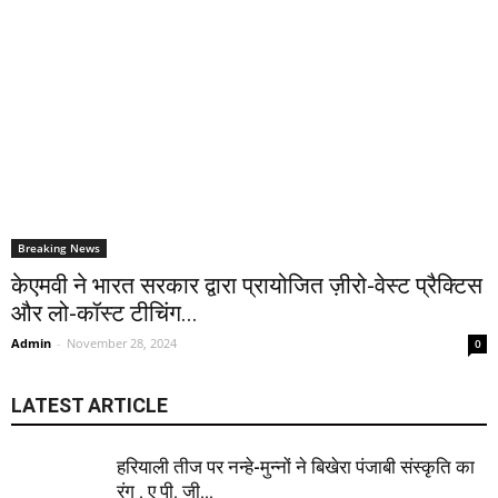
Breaking News
केएमवी ने भारत सरकार द्वारा प्रायोजित ज़ीरो-वेस्ट प्रैक्टिस
और लो-कॉस्ट टीचिंग...
Admin
-
November 28, 2024
0
LATEST ARTICLE
हरियाली तीज पर नन्हे-मुन्नों ने बिखेरा पंजाबी संस्कृति का
रंग . ए पी. जी...