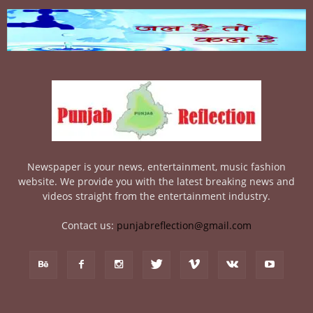
Newspaper is your news, entertainment, music fashion
website. We provide you with the latest breaking news and
videos straight from the entertainment industry.
Contact us:
punjabreflection@gmail.com