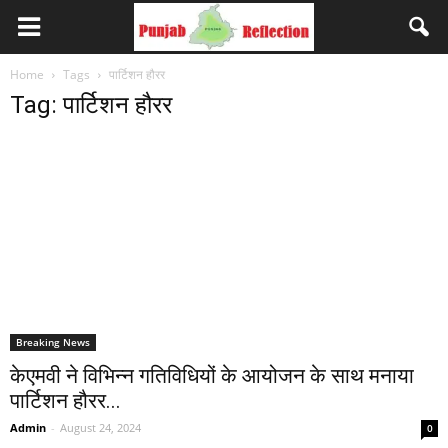
Home
Tags
पार्टिशन हौरर
Tag: पार्टिशन हौरर
Breaking News
केएमवी ने विभिन्न गतिविधियों के आयोजन के साथ मनाया
पार्टिशन हौरर...
Admin
-
August 24, 2024
0