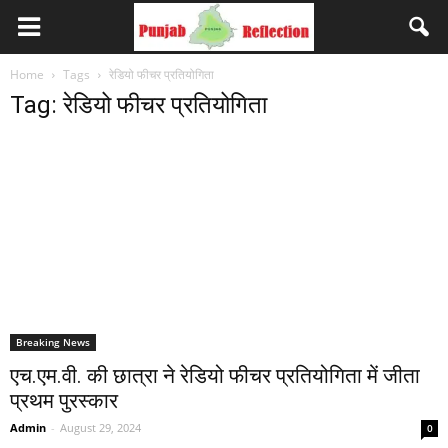
Home
Tags
रेडियो फीचर प्रतियोगिता
Tag: रेडियो फीचर प्रतियोगिता
Breaking News
एच.एम.वी. की छात्रा ने रेडियो फीचर प्रतियोगिता में जीता
प्रथम पुरस्कार
Admin
-
August 29, 2024
0