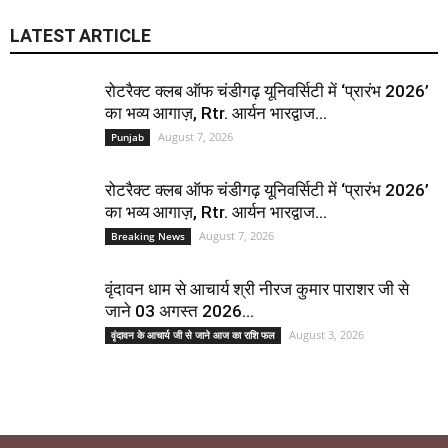
LATEST ARTICLE
रोटरैक्ट क्लब ऑफ चंडीगढ़ यूनिवर्सिटी में ‘प्रारंभ 2026’
का भव्य आगाज़, Rtr. आर्यन भारद्वाज...
August 7, 2026
Punjab
रोटरैक्ट क्लब ऑफ चंडीगढ़ यूनिवर्सिटी में ‘प्रारंभ 2026’
का भव्य आगाज़, Rtr. आर्यन भारद्वाज...
August 7, 2026
Breaking News
वृंदावन धाम से आचार्य श्री नीरज कुमार पाराशर जी से
जाने 03 अगस्त 2026...
August 3, 2026
वृंदावन के आचार्य जी से जाने आज का राशि फल