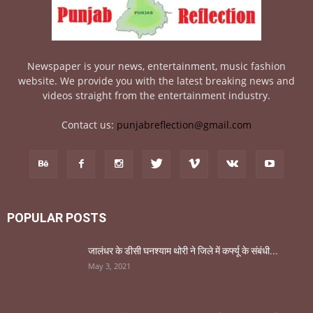
Newspaper is your news, entertainment, music fashion
website. We provide you with the latest breaking news and
videos straight from the entertainment industry.
Contact us:
punjabreflection@gmail.com
POPULAR POSTS
जालंधर के डीसी घनश्याम थोरी ने जिले में कर्फ्यू के संबंधी...
May 3, 2021