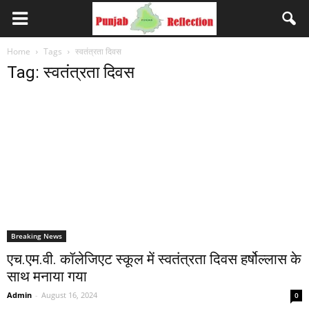
Home
Tags
स्वतंत्रता दिवस
Tag: स्वतंत्रता दिवस
Breaking News
एच.एम.वी. कॉलेजिएट स्कूल में स्वतंत्रता दिवस हर्षोल्लास के
साथ मनाया गया
Admin
-
August 16, 2024
0