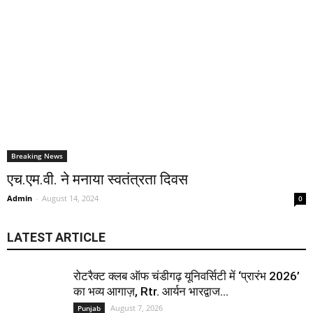
Breaking News
एच.एम.वी. ने मनाया स्वतंत्रता दिवस
Admin
-
August 14, 2024
0
LATEST ARTICLE
रोटरैक्ट क्लब ऑफ चंडीगढ़ यूनिवर्सिटी में ‘प्रारंभ 2026’
का भव्य आगाज़, Rtr. आर्यन भारद्वाज...
August 7, 2026
Punjab