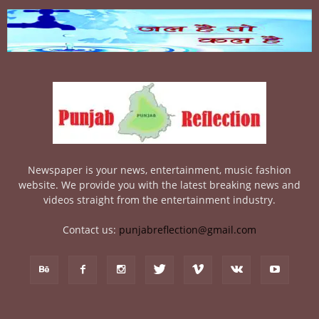
Newspaper is your news, entertainment, music fashion
website. We provide you with the latest breaking news and
videos straight from the entertainment industry.
Contact us:
punjabreflection@gmail.com