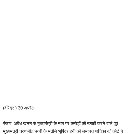
(वीरेंदर ) 30 अप्रैल
पंजाब: अवैध खनन से मुख्यमंत्री के नाम पर करोड़ों की उगाही करने वाले पूर्व
मुख्यमंत्री चरणजीत चन्नी के भतीजे भूपिंदर हनी की जमानत याचिका को कोर्ट ने