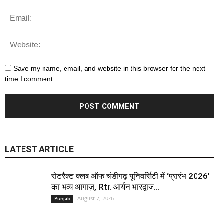
Save my name, email, and website in this browser for the next
time I comment.
LATEST ARTICLE
रोटरैक्ट क्लब ऑफ चंडीगढ़ यूनिवर्सिटी में ‘प्रारंभ 2026’
का भव्य आगाज़, Rtr. आर्यन भारद्वाज...
August 7, 2026
Punjab