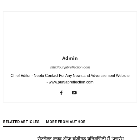
Admin
http://punjabreflection.com
Chief Editor - Neetu Contact For Any News and Advertisement Website
- www.punjabreflection.com
RELATED ARTICLES
MORE FROM AUTHOR
रोटरैक्ट क्लब ऑफ चंडीगढ़ यूनिवर्सिटी में ‘प्रारंभ