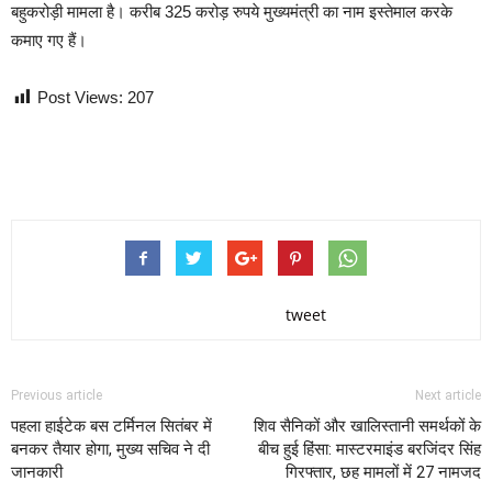
बहुकरोड़ी मामला है। करीब 325 करोड़ रुपये मुख्यमंत्री का नाम इस्तेमाल करके
कमाए गए हैं।
Post Views:
207
tweet
Previous article
Next article
पहला हाईटेक बस टर्मिनल सितंबर में
शिव सैनिकों और खालिस्तानी समर्थकों के
बनकर तैयार होगा, मुख्य सचिव ने दी
बीच हुई हिंसा: मास्टरमाइंड बरजिंदर सिंह
जानकारी
गिरफ्तार, छह मामलों में 27 नामजद