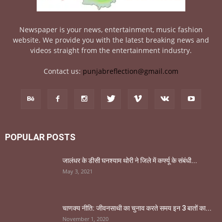
Newspaper is your news, entertainment, music fashion
website. We provide you with the latest breaking news and
videos straight from the entertainment industry.
Contact us:
punjabreflection@gmail.com
POPULAR POSTS
जालंधर के डीसी घनश्याम थोरी ने जिले में कर्फ्यू के संबंधी...
May 3, 2021
चाणक्य नीति: जीवनसाथी का चुनाव करते समय इन 3 बातों का...
November 1, 2020