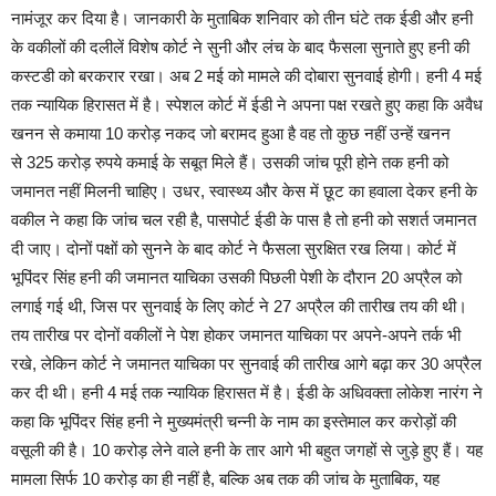
नामंजूर कर दिया है। जानकारी के मुताबिक शनिवार को तीन घंटे तक ईडी और हनी
के वकीलों की दलीलें विशेष कोर्ट ने सुनी और लंच के बाद फैसला सुनाते हुए हनी की
कस्टडी को बरकरार रखा। अब 2 मई को मामले की दोबारा सुनवाई होगी। हनी 4 मई
तक न्यायिक हिरासत में है। स्पेशल कोर्ट में ईडी ने अपना पक्ष रखते हुए कहा कि अवैध
खनन से कमाया 10 करोड़ नकद जो बरामद हुआ है वह तो कुछ नहीं उन्हें खनन
से 325 करोड़ रुपये कमाई के सबूत मिले हैं। उसकी जांच पूरी होने तक हनी को
जमानत नहीं मिलनी चाहिए। उधर, स्वास्थ्य और केस में छूट का हवाला देकर हनी के
वकील ने कहा कि जांच चल रही है, पासपोर्ट ईडी के पास है तो हनी को सशर्त जमानत
दी जाए। दोनों पक्षों को सुनने के बाद कोर्ट ने फैसला सुरक्षित रख लिया। कोर्ट में
भूपिंदर सिंह हनी की जमानत याचिका उसकी पिछली पेशी के दौरान 20 अप्रैल को
लगाई गई थी, जिस पर सुनवाई के लिए कोर्ट ने 27 अप्रैल की तारीख तय की थी।
तय तारीख पर दोनों वकीलों ने पेश होकर जमानत याचिका पर अपने-अपने तर्क भी
रखे, लेकिन कोर्ट ने जमानत याचिका पर सुनवाई की तारीख आगे बढ़ा कर 30 अप्रैल
कर दी थी। हनी 4 मई तक न्यायिक हिरासत में है। ईडी के अधिवक्ता लोकेश नारंग ने
कहा कि भूपिंदर सिंह हनी ने मुख्यमंत्री चन्नी के नाम का इस्तेमाल कर करोड़ों की
वसूली की है। 10 करोड़ लेने वाले हनी के तार आगे भी बहुत जगहों से जुड़े हुए हैं। यह
मामला सिर्फ 10 करोड़ का ही नहीं है, बल्कि अब तक की जांच के मुताबिक, यह