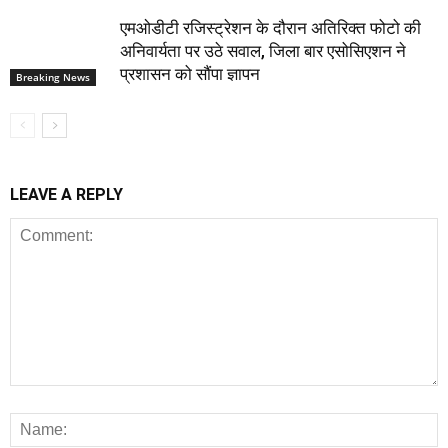
एमओडीटी रजिस्ट्रेशन के दौरान अतिरिक्त फोटो की
अनिवार्यता पर उठे सवाल, जिला बार एसोसिएशन ने
प्रशासन को सौंपा ज्ञापन
Breaking News
LEAVE A REPLY