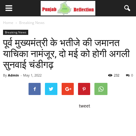
Home
Breaking News
Breaking News
पूर्व मुख्यमंत्री के भतीजे की जमानत
याचिका नामंजूर, दो मई को होगी अगली
सुनवाई चंडीगढ़
By
Admin
-
May 1, 2022
232
0
tweet