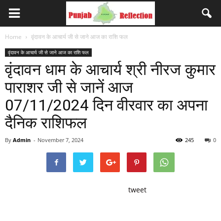
Home
वृंदावन के आचार्य जी से जाने आज का राशि फल
वृंदावन के आचार्य जी से जाने आज का राशि फल
वृंदावन धाम के आचार्य श्री नीरज कुमार
पाराशर जी से जानें आज
07/11/2024 दिन वीरवार का अपना
दैनिक राशिफल
By
Admin
-
November 7, 2024
245
0
tweet