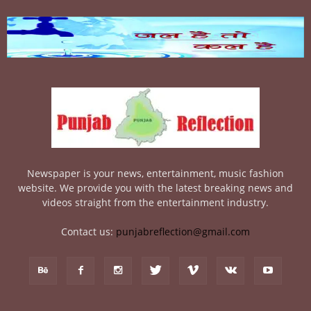
Newspaper is your news, entertainment, music fashion
website. We provide you with the latest breaking news and
videos straight from the entertainment industry.
Contact us:
punjabreflection@gmail.com