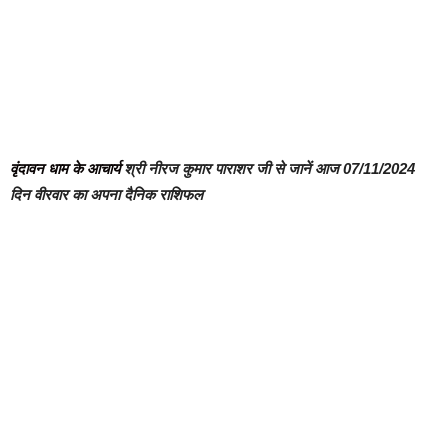
वृंदावन धाम के आचार्य
श्री नीरज कुमार पाराशर जी से जानें आज 07/11/2024
दिन वीरवार का अपना दैनिक राशिफल