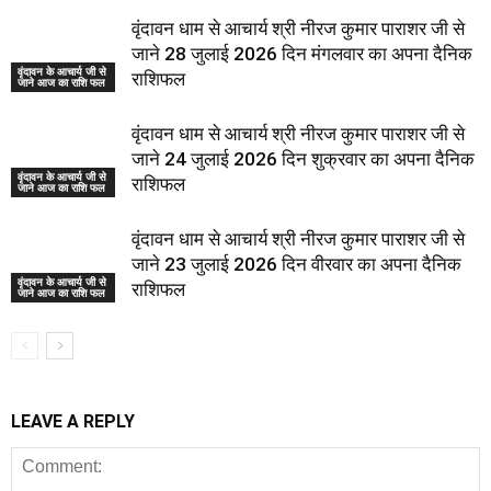
वृंदावन धाम से आचार्य श्री नीरज कुमार पाराशर जी से
जाने 28 जुलाई 2026 दिन मंगलवार का अपना दैनिक
वृंदावन के आचार्य जी से
राशिफल
जाने आज का राशि फल
वृंदावन धाम से आचार्य श्री नीरज कुमार पाराशर जी से
जाने 24 जुलाई 2026 दिन शुक्रवार का अपना दैनिक
वृंदावन के आचार्य जी से
राशिफल
जाने आज का राशि फल
वृंदावन धाम से आचार्य श्री नीरज कुमार पाराशर जी से
जाने 23 जुलाई 2026 दिन वीरवार का अपना दैनिक
वृंदावन के आचार्य जी से
राशिफल
जाने आज का राशि फल
LEAVE A REPLY