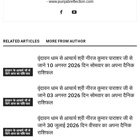
- www.punjabreflection.com
RELATED ARTICLES
MORE FROM AUTHOR
वृंदावन धाम से आचार्य श्री नीरज कुमार पाराशर जी से
जाने 10 अगस्त 2026 दिन सोमवार का अपना दैनिक
वृंदावन के आचार्य जी से
राशिफल
जाने आज का राशि फल
वृंदावन धाम से आचार्य श्री नीरज कुमार पाराशर जी से
जाने 03 अगस्त 2026 दिन सोमवार का अपना दैनिक
वृंदावन के आचार्य जी से
राशिफल
जाने आज का राशि फल
वृंदावन धाम से आचार्य श्री नीरज कुमार पाराशर जी से
जाने 30 जुलाई 2026 दिन वीरवार का अपना दैनिक
वृंदावन के आचार्य जी से
राशिफल
जाने आज का राशि फल