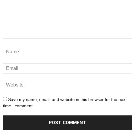
Save my name, email, and website in this browser for the next
time I comment.