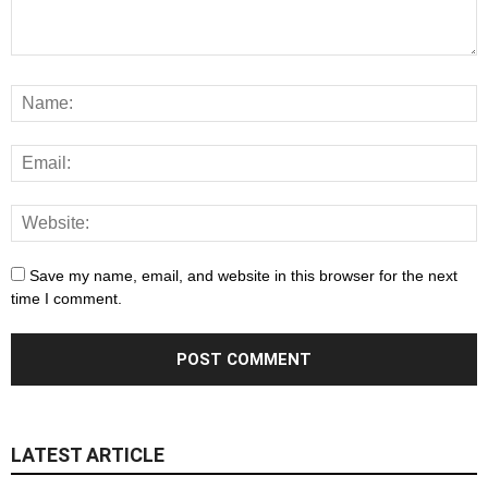
Save my name, email, and website in this browser for the next
time I comment.
LATEST ARTICLE