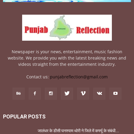
Newspaper is your news, entertainment, music fashion
website. We provide you with the latest breaking news and
videos straight from the entertainment industry.
Contact us:
punjabreflection@gmail.com
POPULAR POSTS
जालंधर के डीसी घनश्याम थोरी ने जिले में कर्फ्यू के संबंधी...