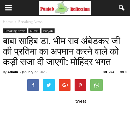
Home
Breaking News
Breaking News
NEWS
Punjab
बाबा साहिब डा. भीम राव अंबेडकर जी
की प्रतिमा का अपमान करने वाले को
कड़ी सजा दी जाएगी: मोहिंदर भगत
By
Admin
-
January 27, 2025
244
0
tweet