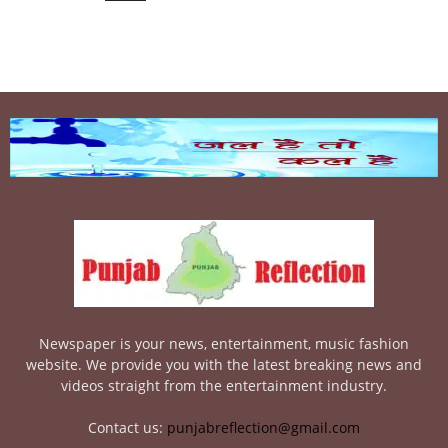
Newspaper is your news, entertainment, music fashion
website. We provide you with the latest breaking news and
videos straight from the entertainment industry.
Contact us:
punjabreflection@gmail.com