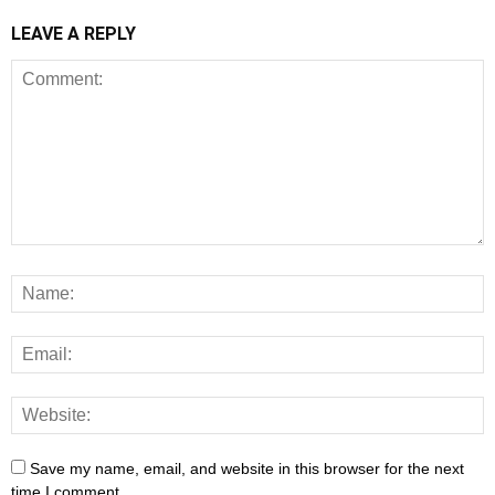
LEAVE A REPLY
Save my name, email, and website in this browser for the next
time I comment.