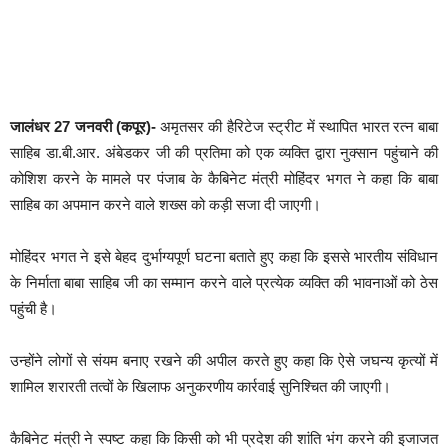
जालंधर 27 जनवरी (कपूर)-
अमृतसर की हैरिटेज स्ट्रीट में स्थापित भारत रत्न बाबा
साहिब डा.बी.आर. अंबेडकर जी की प्रतिमा को एक व्यक्ति द्वारा नुक्सान पहुंचाने की
कोशिश करने के मामले पर पंजाब के कैबिनेट मंत्री मोहिंदर भगत ने कहा कि बाबा
साहिब का अपमान करने वाले शख्स को कड़ी सजा दी जाएगी।
मोहिंदर भगत ने इसे बेहद दुर्भाग्यपूर्ण घटना बताते हुए कहा कि इससे भारतीय संविधान
के निर्माता बाबा साहिब जी का सम्मान करने वाले प्रत्येक व्यक्ति की भावनाओं को ठेस
पहुंची है।
उन्होंने लोगों से संयम बनाए रखने की अपील करते हुए कहा कि ऐसे जघन्य कृत्यों में
शामिल शरारती तत्वों के खिलाफ अनुकरणीय कार्रवाई सुनिश्चित की जाएगी।
कैबिनेट मंत्री ने स्पष्ट कहा कि किसी को भी प्रदेश की शांति भंग करने की इजाजत