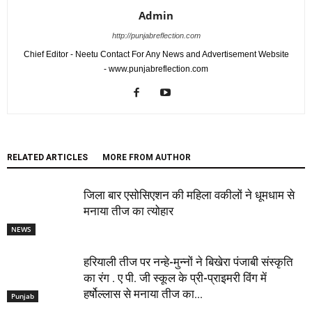
Admin
http://punjabreflection.com
Chief Editor - Neetu Contact For Any News and Advertisement Website
- www.punjabreflection.com
RELATED ARTICLES
MORE FROM AUTHOR
जिला बार एसोसिएशन की महिला वकीलों ने धूमधाम से
मनाया तीज का त्योहार
NEWS
हरियाली तीज पर नन्हे-मुन्नों ने बिखेरा पंजाबी संस्कृति
का रंग . ए पी. जी स्कूल के प्री-प्राइमरी विंग में
हर्षोल्लास से मनाया तीज का...
Punjab