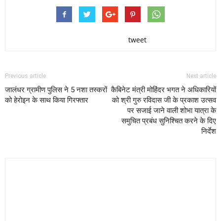
tweet
Previous article
Next article
जालंधर ग्रामीण पुलिस ने 5 नशा तस्करों
कैबिनेट मंत्री मोहिंदर भगत ने अधिकारियों
को हेरोइन के साथ किया गिरफ्तार
को श्री गुरु रविदास जी के प्रकाश उत्सव
पर सजाई जाने वाली शोभा यात्रा के
समुचित प्रबंध सुनिश्चित करने के दिए
निर्देश