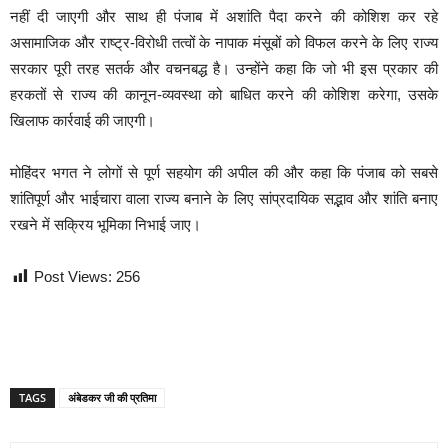
नहीं दी जाएगी और साथ ही पंजाब में अशांति पैदा करने की कोशिश कर रहे
असामाजिक और राष्ट्र-विरोधी तत्वों के नापाक मंसूबों को विफल करने के लिए राज्य
सरकार पूरी तरह सतर्क और वचनबद्ध है। उन्होंने कहा कि जो भी इस प्रकार की
हरकतों से राज्य की कानून-व्यवस्था को बाधित करने की कोशिश करेगा, उसके
खिलाफ कार्रवाई की जाएगी।
मोहिंदर भगत ने लोगों से पूर्ण सहयोग की अपील की और कहा कि पंजाब को सबसे
शांतिपूर्ण और भाईचारा वाला राज्य बनाने के लिए सांप्रदायिक सद्भाव और शांति बनाए
रखने में सक्रिय भूमिका निभाई जाए।
Post Views:
256
TAGS
अंबेडकर जी की प्रतिमा