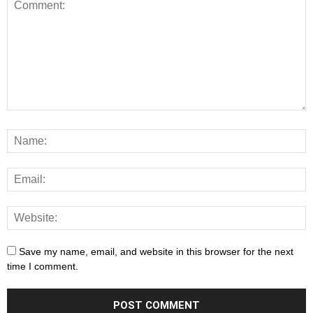
Save my name, email, and website in this browser for the next
time I comment.