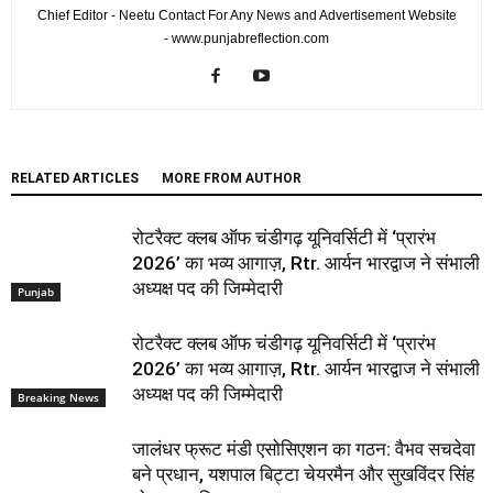
Chief Editor - Neetu Contact For Any News and Advertisement Website
- www.punjabreflection.com
RELATED ARTICLES
MORE FROM AUTHOR
रोटरैक्ट क्लब ऑफ चंडीगढ़ यूनिवर्सिटी में ‘प्रारंभ
2026’ का भव्य आगाज़, Rtr. आर्यन भारद्वाज ने संभाली
अध्यक्ष पद की जिम्मेदारी
Punjab
रोटरैक्ट क्लब ऑफ चंडीगढ़ यूनिवर्सिटी में ‘प्रारंभ
2026’ का भव्य आगाज़, Rtr. आर्यन भारद्वाज ने संभाली
अध्यक्ष पद की जिम्मेदारी
Breaking News
जालंधर फ्रूट मंडी एसोसिएशन का गठन: वैभव सचदेवा
बने प्रधान, यशपाल बिट्टा चेयरमैन और सुखविंदर सिंह