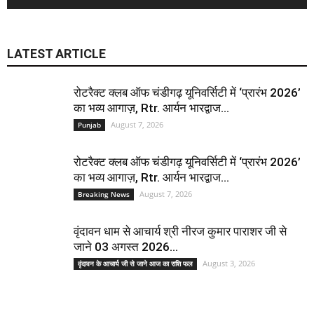
LATEST ARTICLE
रोटरैक्ट क्लब ऑफ चंडीगढ़ यूनिवर्सिटी में ‘प्रारंभ 2026’
का भव्य आगाज़, Rtr. आर्यन भारद्वाज...
August 7, 2026
Punjab
रोटरैक्ट क्लब ऑफ चंडीगढ़ यूनिवर्सिटी में ‘प्रारंभ 2026’
का भव्य आगाज़, Rtr. आर्यन भारद्वाज...
August 7, 2026
Breaking News
वृंदावन धाम से आचार्य श्री नीरज कुमार पाराशर जी से
जाने 03 अगस्त 2026...
August 3, 2026
वृंदावन के आचार्य जी से जाने आज का राशि फल