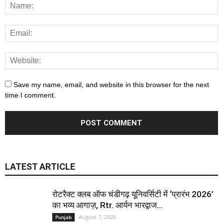
Save my name, email, and website in this browser for the next
time I comment.
LATEST ARTICLE
रोटरैक्ट क्लब ऑफ चंडीगढ़ यूनिवर्सिटी में ‘प्रारंभ 2026’
का भव्य आगाज़, Rtr. आर्यन भारद्वाज...
August 7, 2026
Punjab