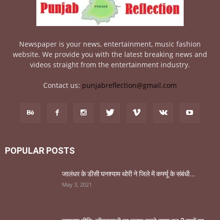
Newspaper is your news, entertainment, music fashion
website. We provide you with the latest breaking news and
videos straight from the entertainment industry.
Contact us:
punjabreflection@gmail.com
POPULAR POSTS
जालंधर के डीसी घनश्याम थोरी ने जिले में कर्फ्यू के संबंधी...
May 3, 2021