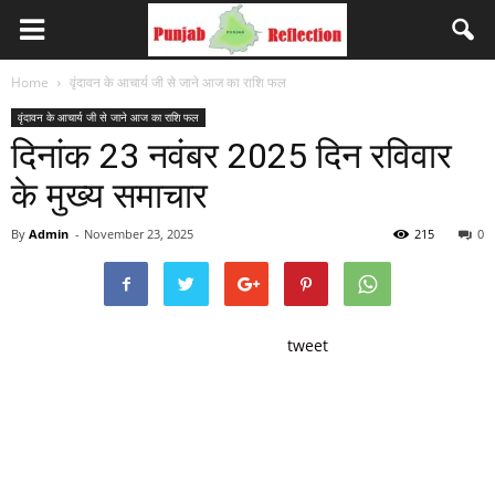
Home
वृंदावन के आचार्य जी से जाने आज का राशि फल
वृंदावन के आचार्य जी से जाने आज का राशि फल
दिनांक 23 नवंबर 2025 दिन रविवार
के मुख्य समाचार
By
Admin
-
November 23, 2025
215
0
tweet