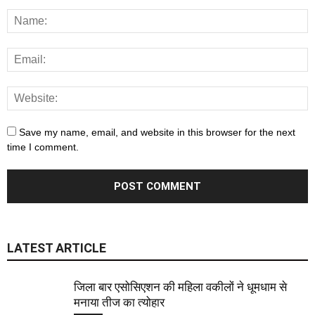
Save my name, email, and website in this browser for the next
time I comment.
LATEST ARTICLE
जिला बार एसोसिएशन की महिला वकीलों ने धूमधाम से
मनाया तीज का त्योहार