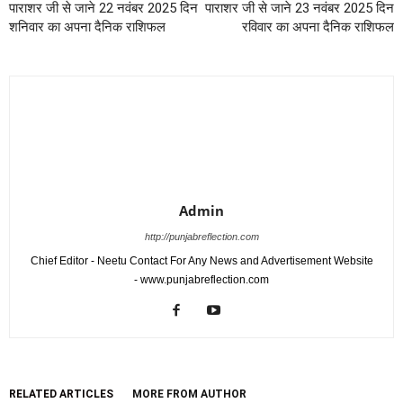
पाराशर जी से जाने 22 नवंबर 2025 दिन
पाराशर जी से जाने 23 नवंबर 2025 दिन
शनिवार का अपना दैनिक राशिफल
रविवार का अपना दैनिक राशिफल
Admin
http://punjabreflection.com
Chief Editor - Neetu Contact For Any News and Advertisement Website
- www.punjabreflection.com
RELATED ARTICLES
MORE FROM AUTHOR