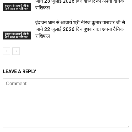
जाने 23 जुलाई 2026 दिन वीरवार का अपना दैनिक
वृंदावन के आचार्य जी से
राशिफल
जाने आज का राशि फल
वृंदावन धाम से आचार्य श्री नीरज कुमार पाराशर जी से
जाने 22 जुलाई 2026 दिन बुधवार का अपना दैनिक
वृंदावन के आचार्य जी से
राशिफल
जाने आज का राशि फल
LEAVE A REPLY