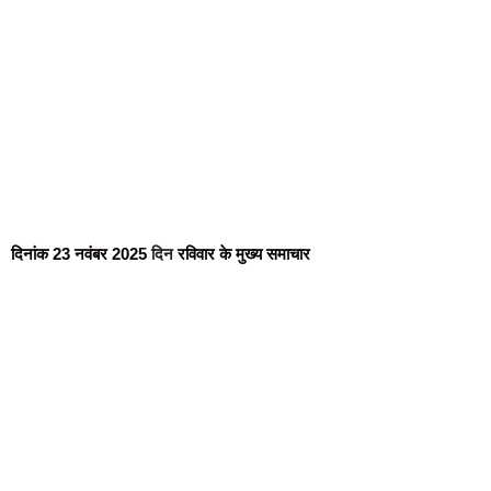
दिनांक 23 नवंबर 2025
दिन
रविवार के मुख्य समाचार