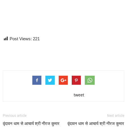
Post Views:
221
tweet
Previous article
Next article
वृंदावन धाम से आचार्य श्री नीरज कुमार
वृंदावन धाम से आचार्य श्री नीरज कुमार