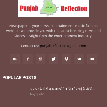
Newspaper is your news, entertainment, music fashion
website. We provide you with the latest breaking news and
videos straight from the entertainment industry.
Contact us:
punjabreflection@gmail.com
POPULAR POSTS
जालंधर के डीसी घनश्याम थोरी ने जिले में कर्फ्यू के संबंधी...
May 3, 2021