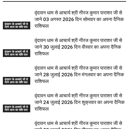
वृंदावन धाम से आचार्य श्री नीरज कुमार पाराशर जी से
जाने 03 अगस्त 2026 दिन सोमवार का अपना दैनिक
वृंदावन के आचार्य जी से
राशिफल
जाने आज का राशि फल
वृंदावन धाम से आचार्य श्री नीरज कुमार पाराशर जी से
जाने 30 जुलाई 2026 दिन वीरवार का अपना दैनिक
वृंदावन के आचार्य जी से
राशिफल
जाने आज का राशि फल
वृंदावन धाम से आचार्य श्री नीरज कुमार पाराशर जी से
जाने 28 जुलाई 2026 दिन मंगलवार का अपना दैनिक
वृंदावन के आचार्य जी से
राशिफल
जाने आज का राशि फल
वृंदावन धाम से आचार्य श्री नीरज कुमार पाराशर जी से
जाने 24 जुलाई 2026 दिन शुक्रवार का अपना दैनिक
वृंदावन के आचार्य जी से
राशिफल
जाने आज का राशि फल
वृंदावन धाम से आचार्य श्री नीरज कुमार पाराशर जी से