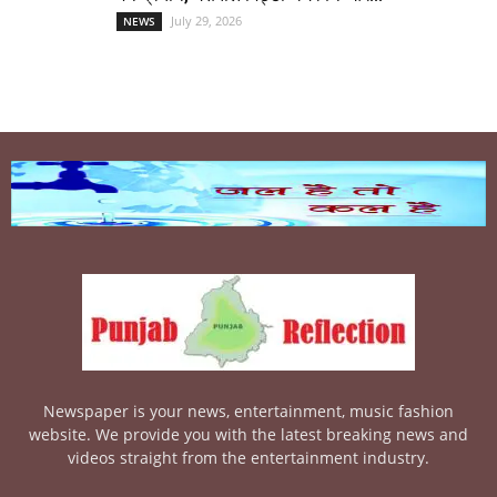
July 29, 2026
NEWS
Newspaper is your news, entertainment, music fashion
website. We provide you with the latest breaking news and
videos straight from the entertainment industry.