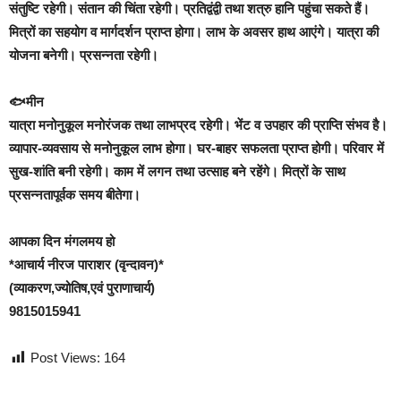
संतुष्टि रहेगी। संतान की चिंता रहेगी। प्रतिद्वंद्वी तथा शत्रु हानि पहुंचा सकते हैं।
मित्रों का सहयोग व मार्गदर्शन प्राप्त होगा। लाभ के अवसर हाथ आएंगे। यात्रा की
योजना बनेगी। प्रसन्नता रहेगी।
🐟मीन
यात्रा मनोनुकूल मनोरंजक तथा लाभप्रद रहेगी। भेंट व उपहार की प्राप्ति संभव है।
व्यापार-व्यवसाय से मनोनुकूल लाभ होगा। घर-बाहर सफलता प्राप्त होगी। परिवार में
सुख-शांति बनी रहेगी। काम में लगन तथा उत्साह बने रहेंगे। मित्रों के साथ
प्रसन्नतापूर्वक समय बीतेगा।
आपका दिन मंगलमय हो
*आचार्य नीरज पाराशर (वृन्दावन)*
(व्याकरण,ज्योतिष,एवं पुराणाचार्य)
9815015941
Post Views:
164