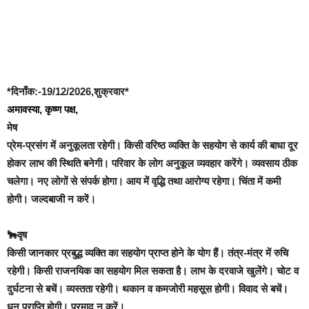
*दिनाँक:-19/12/2026,शुक्रवार*
अमावस्या, कृष्ण पक्ष,
मेष
प्रेम-प्रसंग में अनुकूलता रहेगी। किसी वरिष्ठ व्यक्ति के सहयोग से कार्य की बाधा दूर
होकर लाभ की स्थिति बनेगी। परिवार के लोग अनुकूल व्यवहार करेंगे। व्यवसाय ठीक
चलेगा। नए लोगों से संपर्क होगा। आय में वृद्धि तथा आरोग्य रहेगा। चिंता में कमी
होगी। जल्दबाजी न करें।
🐂वृष
किसी जानकार प्रबुद्ध व्यक्ति का सहयोग प्राप्त होने के योग हैं। तंत्र-मंत्र में रुचि
रहेगी। किसी राजनयिक का सहयोग मिल सकता है। लाभ के दरवाजे खुलेंगे। चोट व
दुर्घटना से बचें। व्यस्तता रहेगी। थकान व कमजोरी महसूस होगी। विवाद से बचें।
धन प्राप्ति होगी। प्रमाद न करें।