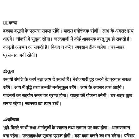
🙍‍♀️कन्या
बकाया वसूली के प्रयास सफल रहेंगे। यात्रा मनोरंजक रहेगी। लाभ के अवसर हाथ
आएंगे। नौकरी में सुकून रहेगा। जल्दबाजी में कोई आवश्यक वस्तु गुम हो सकती है।
कानूनी अड़चन आ सकती है। विवाद न करें। व्यवसाय ठीक चलेगा। घर-बाहर
प्रसन्नता बनी रहेगी।
⚖️तुला
स्थायी संपत्ति के कार्य बड़ा लाभ दे सकते हैं। बेरोजगारी दूर करने के प्रयास सफल
रहेंगे। आय में वृद्धि तथा उन्नति मनोनुकूल रहेंगे। लाभ के अवसर हाथ आएंगे।
पार्टनरों का सहयोग समय पर प्राप्त होगा। यात्रा की योजना बनेगी। घर-बाहर कुछ
तनाव रहेगा। स्वास्थ्य का ध्यान रखें।
🦂वृश्चिक
भूले-बिसरे साथी तथा आगंतुकों के स्वागत तथा सम्मान पर व्यय होगा। आत्मसम्मान
बना रहेगा। उत्साहवर्धक सूचना प्राप्त होगी। बड़ा काम करने का मन बनेगा। परिवार