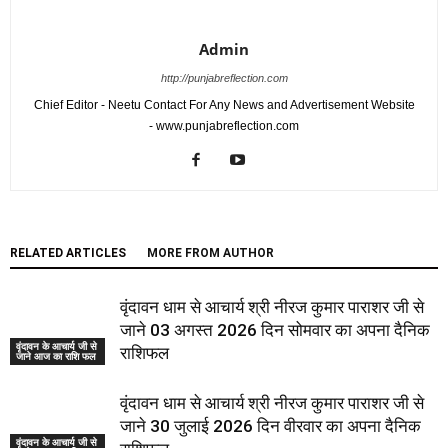
Admin
http://punjabreflection.com
Chief Editor - Neetu Contact For Any News and Advertisement Website
- www.punjabreflection.com
RELATED ARTICLES
MORE FROM AUTHOR
वृंदावन धाम से आचार्य श्री नीरज कुमार पाराशर जी से
जाने 03 अगस्त 2026 दिन सोमवार का अपना दैनिक
वृंदावन के आचार्य जी से
राशिफल
जाने आज का राशि फल
वृंदावन धाम से आचार्य श्री नीरज कुमार पाराशर जी से
जाने 30 जुलाई 2026 दिन वीरवार का अपना दैनिक
वृंदावन के आचार्य जी से