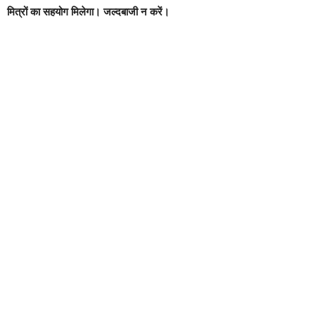
मित्रों का सहयोग मिलेगा। जल्दबाजी न करें।