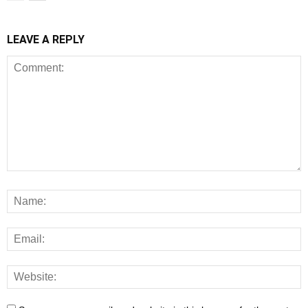
LEAVE A REPLY