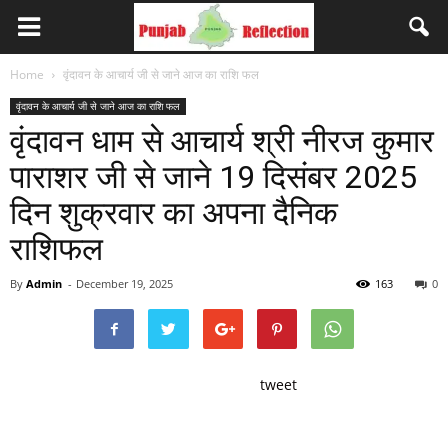
Home
वृंदावन के आचार्य जी से जाने आज का राशि फल
वृंदावन के आचार्य जी से जाने आज का राशि फल
वृंदावन धाम से आचार्य श्री नीरज कुमार
पाराशर जी से जाने 19 दिसंबर 2025
दिन शुक्रवार का अपना दैनिक
राशिफल
By
Admin
-
December 19, 2025
163
0
tweet