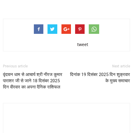
tweet
Previous article
Next article
वृंदावन धाम से आचार्य श्री नीरज कुमार
दिनांक 19 दिसंबर 2025 दिन शुक्रवार
पाराशर जी से जाने 18 दिसंबर 2025
के मुख्य समाचार
दिन वीरवार का अपना दैनिक राशिफल