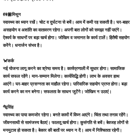
👫🏽मिथुन
स्वास्थ्य का ध्यान रखें। चोट व दुर्घटना से बचें। आय में कमी रह सकती है। घर-बाहर
असहयोग व अशांति का वातावरण रहेगा। अपनी बात लोगों को समझा नहीं पाएंगे।
ऐश्वर्य के साधनों पर बड़ा खर्च होगा। जोखिम व जमानत के कार्य टालें। हितैषी सहयोग
करेंगे। धनार्जन संभव है।
🦀कर्क
नई योजना लागू करने का श्रेष्ठ समय है। कार्यप्रणाली में सुधार होगा। सामाजिक
कार्य सफल रहेंगे। मान-सम्मान मिलेगा। कार्यसिद्धि होगी। लाभ के अवसर हाथ
आएंगे। घर-बाहर प्रसन्नता का माहौल रहेगा। पारिवारिक सहयोग प्राप्त होगा। बड़ा
कार्य करने का मन बनेगा। सफलता के साधन जुटेंगे। जोखिम न उठाएं।
🐅सिंह
स्वास्थ्य का पाया कमजोर रहेगा। बनते कामों में विघ्न आएंगे। चिंता तथा तनाव रहेंगे।
जीवनसाथी से सामंजस्य बैठाएं। फालतू खर्च होगा। कुसंगति से बचें। बेवजह लोगों से
मनमुटाव हो सकता है। बेकार की बातों पर ध्यान न दें। आय में निश्चितता रहेगी।