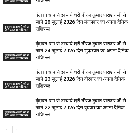
राशिफल
जाने आज का राशि फल
वृंदावन धाम से आचार्य श्री नीरज कुमार पाराशर जी से
जाने 28 जुलाई 2026 दिन मंगलवार का अपना दैनिक
वृंदावन के आचार्य जी से
राशिफल
जाने आज का राशि फल
वृंदावन धाम से आचार्य श्री नीरज कुमार पाराशर जी से
जाने 24 जुलाई 2026 दिन शुक्रवार का अपना दैनिक
वृंदावन के आचार्य जी से
राशिफल
जाने आज का राशि फल
वृंदावन धाम से आचार्य श्री नीरज कुमार पाराशर जी से
जाने 23 जुलाई 2026 दिन वीरवार का अपना दैनिक
वृंदावन के आचार्य जी से
राशिफल
जाने आज का राशि फल
वृंदावन धाम से आचार्य श्री नीरज कुमार पाराशर जी से
जाने 22 जुलाई 2026 दिन बुधवार का अपना दैनिक
वृंदावन के आचार्य जी से
राशिफल
जाने आज का राशि फल