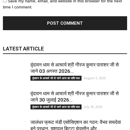
Save my name, email, and website in this browser for the next
time I comment.
LATEST ARTICLE
वृंदावन धाम से आचार्य श्री नीरज कुमार पाराशर जी से
जाने 03 अगस्त 2026...
August 3, 2026
वृंदावन के आचार्य जी से जाने आज का राशि फल
वृंदावन धाम से आचार्य श्री नीरज कुमार पाराशर जी से
जाने 30 जुलाई 2026...
July 30, 2026
वृंदावन के आचार्य जी से जाने आज का राशि फल
जालंधर फ्रूट मंडी एसोसिएशन का गठन: वैभव सचदेवा
बने प्रधान, यशपाल बिट्टा चेयरमैन और...