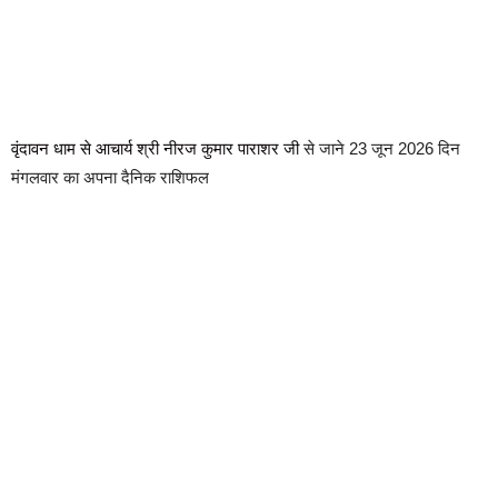
वृंदावन धाम से आचार्य श्री नीरज कुमार पाराशर जी
से जाने 23 जून 2026 दिन
मंगलवार का अपना दैनिक राशिफल