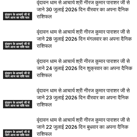
वृंदावन धाम से आचार्य श्री नीरज कुमार पाराशर जी से
जाने 30 जुलाई 2026 दिन वीरवार का अपना दैनिक
वृंदावन के आचार्य जी से
राशिफल
जाने आज का राशि फल
वृंदावन धाम से आचार्य श्री नीरज कुमार पाराशर जी से
जाने 28 जुलाई 2026 दिन मंगलवार का अपना दैनिक
वृंदावन के आचार्य जी से
राशिफल
जाने आज का राशि फल
वृंदावन धाम से आचार्य श्री नीरज कुमार पाराशर जी से
जाने 24 जुलाई 2026 दिन शुक्रवार का अपना दैनिक
वृंदावन के आचार्य जी से
राशिफल
जाने आज का राशि फल
वृंदावन धाम से आचार्य श्री नीरज कुमार पाराशर जी से
जाने 23 जुलाई 2026 दिन वीरवार का अपना दैनिक
वृंदावन के आचार्य जी से
राशिफल
जाने आज का राशि फल
वृंदावन धाम से आचार्य श्री नीरज कुमार पाराशर जी से
जाने 22 जुलाई 2026 दिन बुधवार का अपना दैनिक
वृंदावन के आचार्य जी से
राशिफल
जाने आज का राशि फल