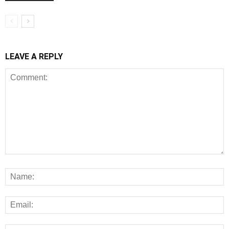
LEAVE A REPLY