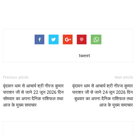
tweet
Previous article
Next article
वृंदावन धाम से आचार्य श्री नीरज कुमार
वृंदावन धाम से आचार्य श्री नीरज कुमार
पाराशर जी से जाने 22 जून 2026 दिन
पाराशर जी से जाने 24 जून 2026 दिन
सोमवार का अपना दैनिक राशिफल तथा
बुधवार का अपना दैनिक राशिफल तथा
आज के मुख्य समाचार
आज के मुख्य समाचार