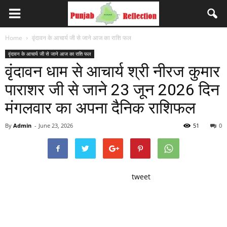
Home
वृंदावन के आचार्य जी से जाने आज का राशि फल
वृंदावन के आचार्य जी से जाने आज का राशि फल
वृंदावन धाम से आचार्य श्री नीरज कुमार
पाराशर जी से जाने 23 जून 2026 दिन
मंगलवार का अपना दैनिक राशिफल
By
Admin
-
June 23, 2026
51
0
tweet