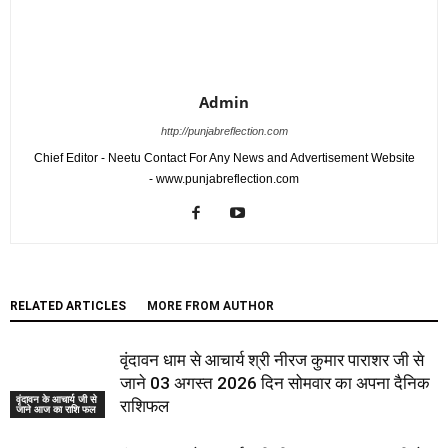
Admin
http://punjabreflection.com
Chief Editor - Neetu Contact For Any News and Advertisement Website
- www.punjabreflection.com
RELATED ARTICLES
MORE FROM AUTHOR
वृंदावन धाम से आचार्य श्री नीरज कुमार पाराशर जी से
जाने 03 अगस्त 2026 दिन सोमवार का अपना दैनिक
वृंदावन के आचार्य जी से
राशिफल
जाने आज का राशि फल