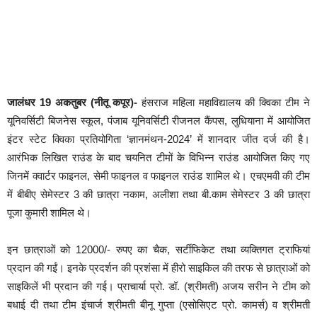
जालंधर 19 अकतुबर (नीतू कपूर)-
हंसराज महिला महाविद्यालय की क्विका टीम ने
यूनिवर्सिटी बिजनेस स्कूल, पंजाब यूनिवर्सिटी रीजनल कैंपस, लुधियाना में आयोजित
इंटर स्टेट क्विका प्रतियोगिता ‘ज्ञानमंथन-2024’ में शानदार जीत दर्ज की है।
आरंभिक लिखित राउंड के बाद चयनित टीमों के विभिन्न राउंड आयोजित किए गए
जिनमें क्वार्टर फाइनल, सेमी फाइनल व फाइनल राउंड शामिल थे। एचएमवी की टीम
में बीबीए सेमेस्टर 3 की छात्रा नकाम, अलीशा तथा बी.काम सेमेस्टर 3 की छात्रा
पूजा कुमारी शामिल थे।
इन छात्राओं को 12000/- रुपए का चैक, सर्टीफिकेट तथा व्यक्तिगत ट्राफियां
प्रदान की गईं। इनके प्रदर्शन की प्रशंसा में हीरो साइकिल की तरफ से छात्राओं को
साइकिलें भी प्रदान की गई। प्राचार्या प्रो. डॉ. (श्रीमती) अजय सरीन ने टीम को
बधाई दी तथा टीम इंचार्ज श्रीमती बीनू गुप्ता (एसोसिएट प्रो. कामर्स) व श्रीमती