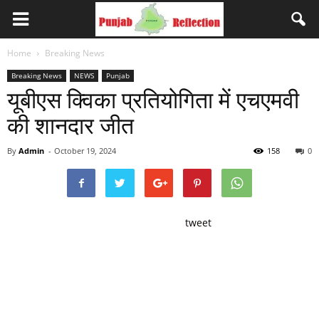
Home
Breaking News
Breaking News
NEWS
Punjab
यूबीएस क्विका प्रतियोगिता में एचएमवी
की शानदार जीत
By
Admin
-
October 19, 2024
158
0
tweet