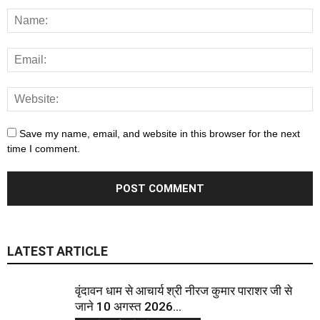
Save my name, email, and website in this browser for the next
time I comment.
LATEST ARTICLE
वृंदावन धाम से आचार्य श्री नीरज कुमार पाराशर जी से
जाने 10 अगस्त 2026...