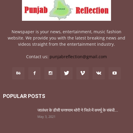
Newspaper is your news, entertainment, music fashion
website. We provide you with the latest breaking news and
videos straight from the entertainment industry.
Contact us:
punjabreflection@gmail.com
POPULAR POSTS
जालंधर के डीसी घनश्याम थोरी ने जिले में कर्फ्यू के संबंधी...
May 3, 2021