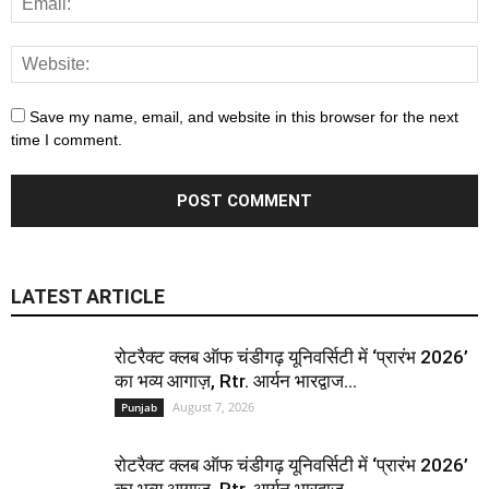
Save my name, email, and website in this browser for the next
time I comment.
LATEST ARTICLE
रोटरैक्ट क्लब ऑफ चंडीगढ़ यूनिवर्सिटी में ‘प्रारंभ 2026’
का भव्य आगाज़, Rtr. आर्यन भारद्वाज...
August 7, 2026
Punjab
रोटरैक्ट क्लब ऑफ चंडीगढ़ यूनिवर्सिटी में ‘प्रारंभ 2026’