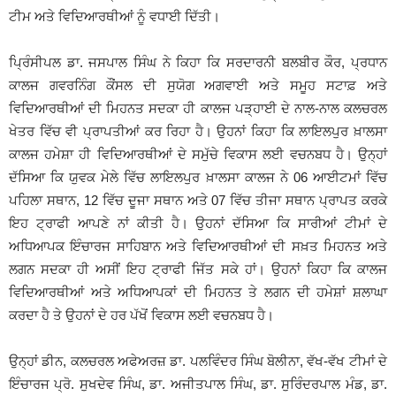
ਟੀਮ ਅਤੇ ਵਿਦਿਆਰਥੀਆਂ ਨੂੰ ਵਧਾਈ ਦਿੱਤੀ।
ਪ੍ਰਿੰਸੀਪਲ ਡਾ. ਜਸਪਾਲ ਸਿੰਘ ਨੇ ਕਿਹਾ ਕਿ ਸਰਦਾਰਨੀ ਬਲਬੀਰ ਕੌਰ, ਪ੍ਰਧਾਨ
ਕਾਲਜ ਗਵਰਨਿੰਗ ਕੌਂਸਲ ਦੀ ਸੁਯੋਗ ਅਗਵਾਈ ਅਤੇ ਸਮੂਹ ਸਟਾਫ਼ ਅਤੇ
ਵਿਦਿਆਰਥੀਆਂ ਦੀ ਮਿਹਨਤ ਸਦਕਾ ਹੀ ਕਾਲਜ ਪੜ੍ਹਾਈ ਦੇ ਨਾਲ-ਨਾਲ ਕਲਚਰਲ
ਖੇਤਰ ਵਿੱਚ ਵੀ ਪ੍ਰਾਪਤੀਆਂ ਕਰ ਰਿਹਾ ਹੈ। ਉਹਨਾਂ ਕਿਹਾ ਕਿ ਲਾਇਲਪੁਰ ਖ਼ਾਲਸਾ
ਕਾਲਜ ਹਮੇਸ਼ਾ ਹੀ ਵਿਦਿਆਰਥੀਆਂ ਦੇ ਸਮੁੱਚੇ ਵਿਕਾਸ ਲਈ ਵਚਨਬਧ ਹੈ। ਉਨ੍ਹਾਂ
ਦੱਸਿਆ ਕਿ ਯੁਵਕ ਮੇਲੇ ਵਿੱਚ ਲਾਇਲਪੁਰ ਖ਼ਾਲਸਾ ਕਾਲਜ ਨੇ 06 ਆਈਟਮਾਂ ਵਿੱਚ
ਪਹਿਲਾ ਸਥਾਨ, 12 ਵਿੱਚ ਦੂਜਾ ਸਥਾਨ ਅਤੇ 07 ਵਿੱਚ ਤੀਜਾ ਸਥਾਨ ਪ੍ਰਾਪਤ ਕਰਕੇ
ਇਹ ਟ੍ਰਾਫੀ ਆਪਣੇ ਨਾਂ ਕੀਤੀ ਹੈ। ਉਹਨਾਂ ਦੱਸਿਆ ਕਿ ਸਾਰੀਆਂ ਟੀਮਾਂ ਦੇ
ਅਧਿਆਪਕ ਇੰਚਾਰਜ ਸਾਹਿਬਾਨ ਅਤੇ ਵਿਦਿਆਰਥੀਆਂ ਦੀ ਸਖ਼ਤ ਮਿਹਨਤ ਅਤੇ
ਲਗਨ ਸਦਕਾ ਹੀ ਅਸੀਂ ਇਹ ਟ੍ਰਾਫੀ ਜਿੱਤ ਸਕੇ ਹਾਂ। ਉਹਨਾਂ ਕਿਹਾ ਕਿ ਕਾਲਜ
ਵਿਦਿਆਰਥੀਆਂ ਅਤੇ ਅਧਿਆਪਕਾਂ ਦੀ ਮਿਹਨਤ ਤੇ ਲਗਨ ਦੀ ਹਮੇਸ਼ਾਂ ਸ਼ਲਾਘਾ
ਕਰਦਾ ਹੈ ਤੇ ਉਹਨਾਂ ਦੇ ਹਰ ਪੱਖੋਂ ਵਿਕਾਸ ਲਈ ਵਚਨਬਧ ਹੈ।
ਉਨ੍ਹਾਂ ਡੀਨ, ਕਲਚਰਲ ਅਫੇਅਰਜ਼ ਡਾ. ਪਲਵਿੰਦਰ ਸਿੰਘ ਬੋਲੀਨਾ, ਵੱਖ-ਵੱਖ ਟੀਮਾਂ ਦੇ
ਇੰਚਾਰਜ ਪ੍ਰੋ. ਸੁਖਦੇਵ ਸਿੰਘ, ਡਾ. ਅਜੀਤਪਾਲ ਸਿੰਘ, ਡਾ. ਸੁਰਿੰਦਰਪਾਲ ਮੰਡ, ਡਾ.