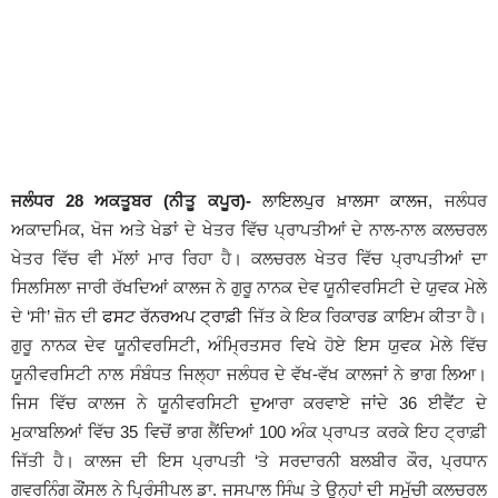
ਜਲੰਧਰ 28 ਅਕਤੂਬਰ (ਨੀਤੂ ਕਪੂਰ)-
ਲਾਇਲਪੁਰ ਖ਼ਾਲਸਾ ਕਾਲਜ
, ਜਲੰਧਰ
ਅਕਾਦਮਿਕ, ਖੋਜ ਅਤੇ ਖੇਡਾਂ ਦੇ ਖੇਤਰ ਵਿੱਚ ਪ੍ਰਾਪਤੀਆਂ ਦੇ ਨਾਲ-ਨਾਲ ਕਲਚਰਲ
ਖੇਤਰ ਵਿੱਚ ਵੀ ਮੱਲਾਂ ਮਾਰ ਰਿਹਾ ਹੈ। ਕਲਚਰਲ ਖੇਤਰ ਵਿੱਚ ਪ੍ਰਾਪਤੀਆਂ ਦਾ
ਸਿਲਸਿਲਾ ਜਾਰੀ ਰੱਖਦਿਆਂ ਕਾਲਜ ਨੇ ਗੁਰੂ ਨਾਨਕ ਦੇਵ ਯੂਨੀਵਰਸਿਟੀ ਦੇ ਯੁਵਕ ਮੇਲੇ
ਦੇ ‘ਸੀ’ ਜ਼ੋਨ ਦੀ
ਫਸਟ ਰੱਨਰਅਪ ਟ੍ਰਾਫ਼ੀ
ਜਿੱਤ ਕੇ ਇਕ ਰਿਕਾਰਡ ਕਾਇਮ ਕੀਤਾ ਹੈ।
ਗੁਰੂ ਨਾਨਕ ਦੇਵ ਯੂਨੀਵਰਸਿਟੀ, ਅੰਮ੍ਰਿਤਸਰ ਵਿਖੇ ਹੋਏ ਇਸ ਯੁਵਕ ਮੇਲੇ ਵਿੱਚ
ਯੂਨੀਵਰਸਿਟੀ ਨਾਲ ਸੰਬੰਧਤ ਜਿਲ੍ਹਾ ਜਲੰਧਰ ਦੇ ਵੱਖ-ਵੱਖ ਕਾਲਜਾਂ ਨੇ ਭਾਗ ਲਿਆ।
ਜਿਸ ਵਿੱਚ ਕਾਲਜ ਨੇ ਯੂਨੀਵਰਸਿਟੀ ਦੁਆਰਾ ਕਰਵਾਏ ਜਾਂਦੇ 36 ਈਵੈਂਟ ਦੇ
ਮੁਕਾਬਲਿਆਂ ਵਿੱਚ 35 ਵਿਚੋਂ ਭਾਗ ਲੈਂਦਿਆਂ 100 ਅੰਕ ਪ੍ਰਾਪਤ ਕਰਕੇ ਇਹ ਟ੍ਰਾਫ਼ੀ
ਜਿੱਤੀ ਹੈ। ਕਾਲਜ ਦੀ ਇਸ ਪ੍ਰਾਪਤੀ ‘ਤੇ ਸਰਦਾਰਨੀ ਬਲਬੀਰ ਕੌਰ, ਪ੍ਰਧਾਨ
ਗਵਰਨਿੰਗ ਕੌਂਸਲ ਨੇ ਪ੍ਰਿੰਸੀਪਲ ਡਾ. ਜਸਪਾਲ ਸਿੰਘ ਤੇ ਉਨ੍ਹਾਂ ਦੀ ਸਮੁੱਚੀ ਕਲਚਰਲ