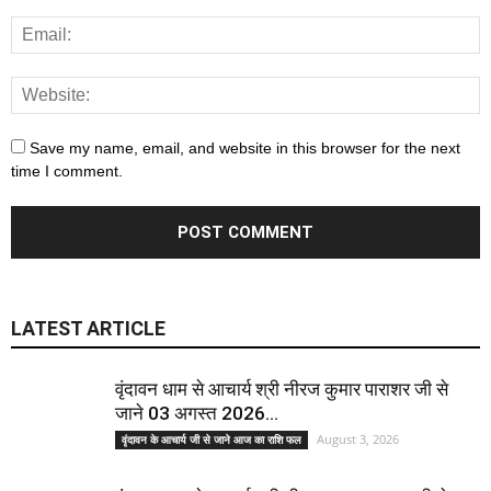
Save my name, email, and website in this browser for the next
time I comment.
LATEST ARTICLE
वृंदावन धाम से आचार्य श्री नीरज कुमार पाराशर जी से
जाने 03 अगस्त 2026...
August 3, 2026
वृंदावन के आचार्य जी से जाने आज का राशि फल