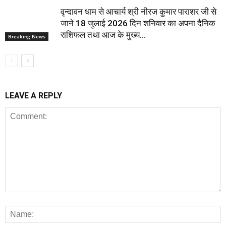
वृन्दावन धाम से आचार्य श्री नीरज कुमार पाराशर जी से
जाने 18 जुलाई 2026 दिन शनिवार का अपना दैनिक
राशिफल तथा आज के मुख्य...
Breaking News
LEAVE A REPLY