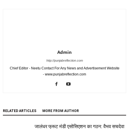
Admin
http://punjabreflection.com
Chief Editor - Neetu Contact For Any News and Advertisement Website
- www.punjabreflection.com
RELATED ARTICLES
MORE FROM AUTHOR
जालंधर फ्रूट मंडी एसोसिएशन का गठन: वैभव सचदेवा