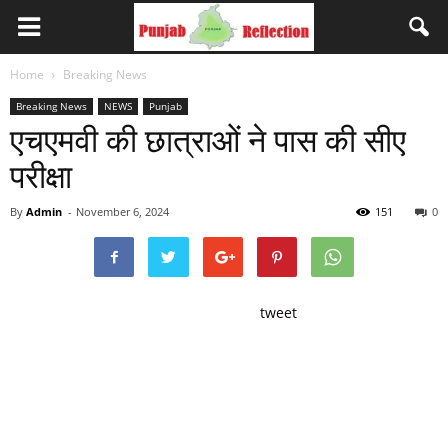
Home
Breaking News
Breaking News
NEWS
Punjab
एचएमवी की छात्राओं ने पास की सीए
परीक्षा
By
Admin
-
November 6, 2024
151
0
tweet