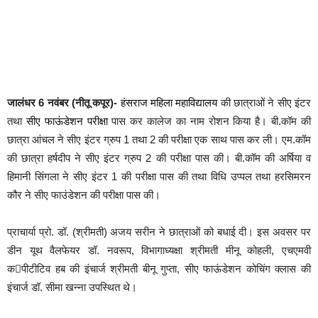
जालंधर 6 नवंबर (नीतू कपूर)-
हंसराज महिला महाविद्यालय
की छात्राओं ने सीए इंटर
तथा
सीए फाऊंडेशन परीक्षा
पास कर कालेज का नाम रोशन किया है। बी.कॉम की
छात्रा आंचल ने सीए इंटर ग्रुप 1 तथा 2 की परीक्षा एक साथ पास कर ली। एम.कॉम
की छात्रा हर्षदीप ने सीए इंटर ग्रुप 2 की परीक्षा पास की। बी.कॉम की अर्षिया व
हिमानी सिंगला ने सीए इंटर 1 की परीक्षा पास की तथा विधि उप्पल तथा हरसिमरन
कौर ने सीए फाउंडेशन की परीक्षा पास की।
प्राचार्या प्रो. डॉ. (श्रीमती) अजय सरीन ने छात्राओं को बधाई दी। इस अवसर पर
डीन यूथ वैलफेयर डॉ. नवरूप, विभागाध्यक्षा श्रीमती मीनू कोहली, एचएमवी
कपीटीटिव हब की इंचार्ज श्रीमती बीनू गुप्ता, सीए फाऊंडेशन कोचिंग क्लास की
इंचार्ज डॉ. सीमा खन्ना उपस्थित थे।