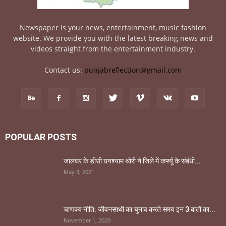
Newspaper is your news, entertainment, music fashion
website. We provide you with the latest breaking news and
videos straight from the entertainment industry.
Contact us:
punjabreflection@gmail.com
POPULAR POSTS
जालंधर के डीसी घनश्याम थोरी ने जिले में कर्फ्यू के संबंधी...
May 3, 2021
चाणक्य नीति: जीवनसाथी का चुनाव करते समय इन 3 बातों का...
November 1, 2020