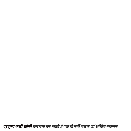
प्रदूषण वाली खांसी
कब दमा बन जाती है पता ही नहीं चलता डॉ अर्चिता महाजन