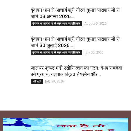
वृंदावन धाम से आचार्य श्री नीरज कुमार पाराशर जी से
जाने 03 अगस्त 2026...
August 3, 2026
वृंदावन के आचार्य जी से जाने आज का राशि फल
वृंदावन धाम से आचार्य श्री नीरज कुमार पाराशर जी से
जाने 30 जुलाई 2026...
July 30, 2026
वृंदावन के आचार्य जी से जाने आज का राशि फल
जालंधर फ्रूट मंडी एसोसिएशन का गठन: वैभव सचदेवा
बने प्रधान, यशपाल बिट्टा चेयरमैन और...
July 29, 2026
NEWS