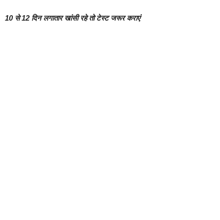
10 से 12 दिन लगातार खांसी रहे तो टेस्ट जरूर कराएं