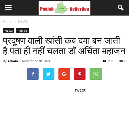
Home
NEWS
NEWS
Punjab
प्रदूषण वाली खांसी कब दमा बन जाती
है पता ही नहीं चलता डॉ अर्चिता महाजन
By
Admin
-
November 30, 2024
203
0
tweet