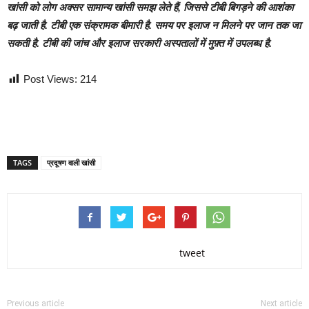
खांसी को लोग अक्सर सामान्य खांसी समझ लेते हैं, जिससे टीबी बिगड़ने की आशंका
बढ़ जाती है. टीबी एक संक्रामक बीमारी है. समय पर इलाज न मिलने पर जान तक जा
सकती है. टीबी की जांच और इलाज सरकारी अस्पतालों में मुफ़्त में उपलब्ध है.
Post Views:
214
TAGS
प्रदूषण वाली खांसी
tweet
Previous article
Next article