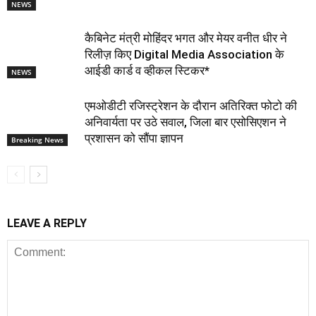
NEWS
कैबिनेट मंत्री मोहिंदर भगत और मेयर वनीत धीर ने
रिलीज़ किए Digital Media Association के
आईडी कार्ड व व्हीकल स्टिकर*
NEWS
एमओडीटी रजिस्ट्रेशन के दौरान अतिरिक्त फोटो की
अनिवार्यता पर उठे सवाल, जिला बार एसोसिएशन ने
प्रशासन को सौंपा ज्ञापन
Breaking News
LEAVE A REPLY