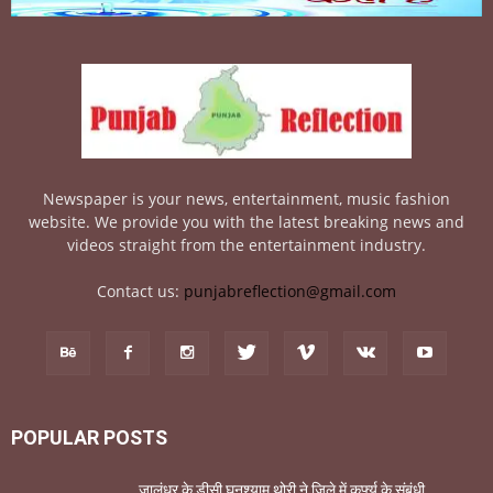
Newspaper is your news, entertainment, music fashion
website. We provide you with the latest breaking news and
videos straight from the entertainment industry.
Contact us:
punjabreflection@gmail.com
POPULAR POSTS
जालंधर के डीसी घनश्याम थोरी ने जिले में कर्फ्यू के संबंधी...