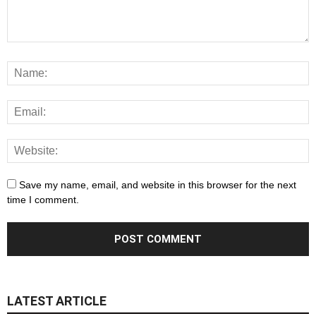
Save my name, email, and website in this browser for the next
time I comment.
LATEST ARTICLE