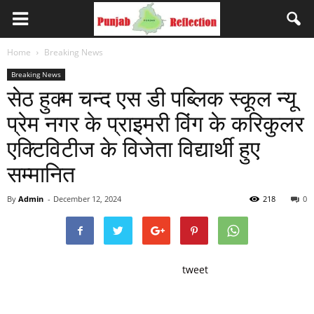
Home
Breaking News
Breaking News
सेठ हुक्म चन्द एस डी पब्लिक स्कूल न्यू
प्रेम नगर के प्राइमरी विंग के करिकुलर
एक्टिविटीज के विजेता विद्यार्थी हुए
सम्मानित
By
Admin
-
December 12, 2024
218
0
tweet