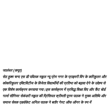
जालंधर (कपूर)
सेठ हुक्म चन्द एस डी पब्लिक स्कूल न्यू प्रेम नगर के प्राइमरी विंग के करिकुलर और
कोकरिकुलर एक्टिविटीज के विजेता विद्यार्थीयों की प्रतिभा को बढ़ावा देने के उद्देश्य से
एक विशेष कार्यक्रम करवाया गया।इस कार्यक्रम में प्रसिद्ध शिक्षा विद और कैंट बोर्ड
गर्ल्स सीनियर सेकंडरी स्कूल की प्रिंसिपल श्रीमती पूनम पाठक ने मुख्य अतिथि और
समाज सेवक एडवोकेट अनिल पाठक ने बतौर गेस्ट ऑफ ऑनर के रुप में