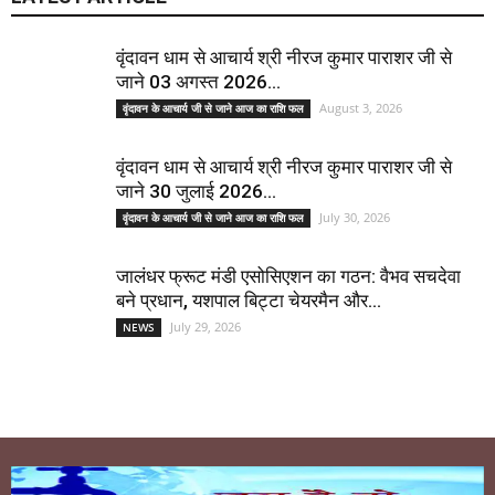
वृंदावन धाम से आचार्य श्री नीरज कुमार पाराशर जी से
जाने 03 अगस्त 2026...
August 3, 2026
वृंदावन के आचार्य जी से जाने आज का राशि फल
वृंदावन धाम से आचार्य श्री नीरज कुमार पाराशर जी से
जाने 30 जुलाई 2026...
July 30, 2026
वृंदावन के आचार्य जी से जाने आज का राशि फल
जालंधर फ्रूट मंडी एसोसिएशन का गठन: वैभव सचदेवा
बने प्रधान, यशपाल बिट्टा चेयरमैन और...
July 29, 2026
NEWS