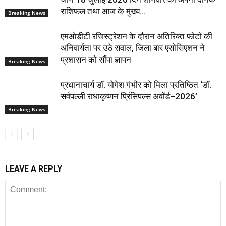
राशिफल तथा आज के मुख्य...
Breaking News
एमओडीटी रजिस्ट्रेशन के दौरान अतिरिक्त फोटो की
अनिवार्यता पर उठे सवाल, जिला बार एसोसिएशन ने
प्रशासन को सौंपा ज्ञापन
Breaking News
प्रधानाचार्य डॉ. योगेश गंभीर को मिला प्रतिष्ठित ‘डॉ.
सर्वपल्ली राधाकृष्णन प्रिंसिपल्स अवॉर्ड–2026’
Breaking News
LEAVE A REPLY