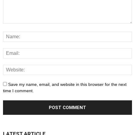
Save my name, email, and website in this browser for the next
time I comment.
LATEST ARTICLE