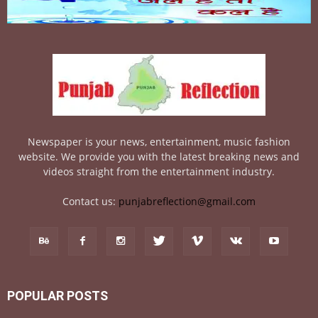
Newspaper is your news, entertainment, music fashion
website. We provide you with the latest breaking news and
videos straight from the entertainment industry.
Contact us:
punjabreflection@gmail.com
POPULAR POSTS