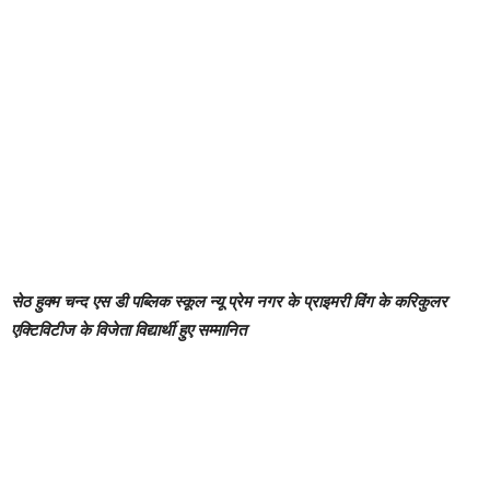
सेठ हुक्म चन्द एस डी पब्लिक स्कूल न्यू प्रेम नगर के प्राइमरी विंग के करिकुलर
एक्टिविटीज के विजेता विद्यार्थी हुए सम्मानित