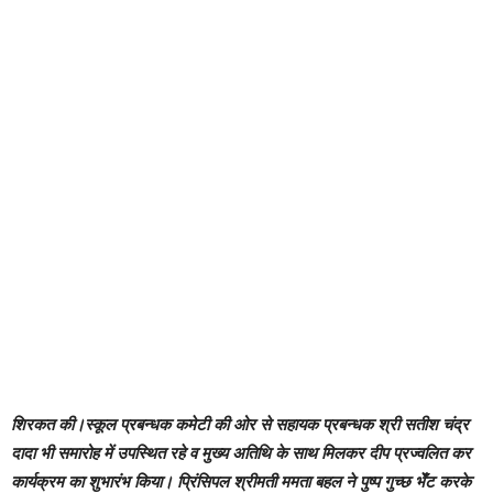
शिरकत की।स्कूल प्रबन्धक कमेटी की ओर से सहायक प्रबन्धक श्री सतीश चंद्र
दादा भी समारोह में उपस्थित रहे व मुख्य अतिथि के साथ मिलकर दीप प्रज्वलित कर
कार्यक्रम का शुभारंभ किया। प्रिंसिपल श्रीमती ममता बहल ने पुष्प गुच्छ भेँट करके