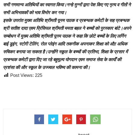
सभी गणमान्य अतिथियों का स्वागत किया।नन्हे मुन्नों द्वारा पेश किए गए नृत्य व गीतों ने
सभी अभिभावकों को भाव विभोर कर गया।
इसके उपरांत मुख्य अतिथि श्रीमती पूनम पाठक व प्रबन्धक कमेटी के सह प्रबन्धक
श्री सतीश दादा एवम प्रिंसिपल श्रीमती ममता बहल ने बच्चों को पुरस्कार बांटे।अपने
सम्बोधन में मुख्य अतिथि श्रीमती पूनम पाठक ने कहा कि छोटे बच्चों के लिए लर्निग
बाई डूइंग, स्टोरी टेलिंग, रोल प्लेइंग आदि तकनीक अपनाकर शिक्षा को औऱ अधिक
रुचिकर बनाया जा सकता है।उन्होंने स्कूल के बच्चों की प्रतिभा, शिक्षा के प्रसार में
प्रबन्धक कमेटी द्वारा दिए जा रहे बहुमूल्य योगदान एवम समाज सेवा के कार्यों की
प्रशंसा की और स्कूल के उज्ज्वल भविष्य की कामना की।
Post Views:
225
tweet