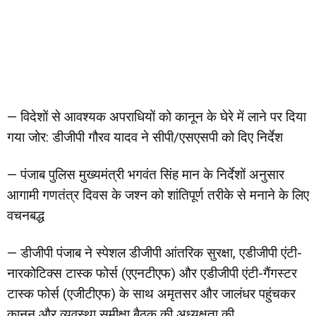
— विदेशों से आवश्यक अपराधियों को कानून के घेरे में लाने पर दिया
गया जोर: डीजीपी गौरव यादव ने सीपी/एसएसपी को दिए निर्देश
— पंजाब पुलिस मुख्यमंत्री भगवंत सिंह मान के निर्देशों अनुसार
आगामी गणतंत्र दिवस के जश्न को शांतिपूर्ण तरीके से मनाने के लिए
वचनबद्ध
— डीजीपी पंजाब ने स्पेशल डीजीपी आंतरिक सुरक्षा, एडीजीपी एंटी-
नारकोटिक्स टास्क फोर्स (एएनटीएफ) और एडीजीपी एंटी-गैंगस्टर
टास्क फोर्स (एजीटीएफ) के साथ अमृतसर और जालंधर पहुंचकर
कानून और व्यवस्था समीक्षा बैठक की अध्यक्षता की