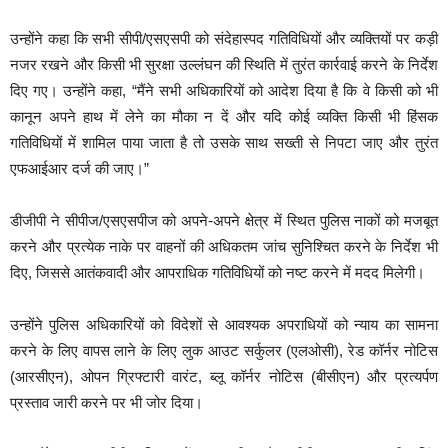
उन्होंने कहा कि सभी सीपी/एसएसपी को संदेहास्पद गतिविधियों और व्यक्तियों पर कड़ी
नजर रखने और किसी भी सुरक्षा उल्लंघन की स्थिति में तुरंत कार्रवाई करने के निर्देश
दिए गए। उन्होंने कहा, “मैंने सभी अधिकारियों को आदेश दिया है कि वे किसी को भी
कानून अपने हाथ में लेने का मौका न दें और यदि कोई व्यक्ति किसी भी हिंसक
गतिविधियों में शामिल पाया जाता है तो उसके साथ सख्ती से निपटा जाए और तुरंत
एफआईआर दर्ज की जाए।”
डीजीपी ने सीपीज/एसएसपीज को अपने-अपने क्षेत्र में स्थित पुलिस नाकों को मजबूत
करने और प्रत्येक नाके पर वाहनों की अधिकतम जांच सुनिश्चित करने के निर्देश भी
दिए, जिससे आतंकवादी और आपराधिक गतिविधियों को नष्ट करने में मदद मिलेगी।
उन्होंने पुलिस अधिकारियों को विदेशों से आवश्यक अपराधियों को न्याय का सामना
करने के लिए वापस लाने के लिए लुक आउट सर्कुलर (एलओसी), रेड कॉर्नर नोटिस
(आरसीएन), ओपन ग्रिफ्टारी वारंट, ब्लू कॉर्नर नोटिस (बीसीएन) और प्रत्यर्पण
प्रस्ताव जारी करने पर भी जोर दिया।