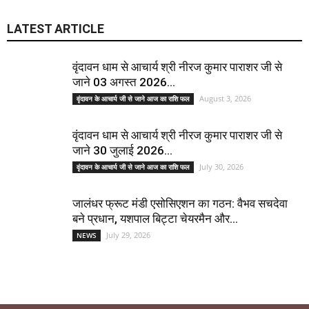
LATEST ARTICLE
वृंदावन धाम से आचार्य श्री नीरज कुमार पाराशर जी से
जाने 03 अगस्त 2026...
August 3, 2026
वृंदावन के आचार्य जी से जाने आज का राशि फल
वृंदावन धाम से आचार्य श्री नीरज कुमार पाराशर जी से
जाने 30 जुलाई 2026...
July 30, 2026
वृंदावन के आचार्य जी से जाने आज का राशि फल
जालंधर फ्रूट मंडी एसोसिएशन का गठन: वैभव सचदेवा
बने प्रधान, यशपाल बिट्टा चेयरमैन और...
July 29, 2026
NEWS