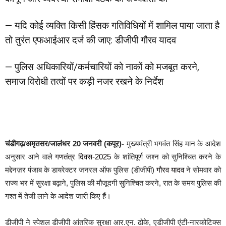
— यदि कोई व्यक्ति किसी हिंसक गतिविधियों में शामिल पाया जाता है
तो तुरंत एफआईआर दर्ज की जाए: डीजीपी गौरव यादव
— पुलिस अधिकारियों/कर्मचारियों को नाकों को मजबूत करने,
समाज विरोधी तत्वों पर कड़ी नजर रखने के निर्देश
चंडीगढ़/अमृतसर/जालंधर 20 जनवरी (कपूर)-
मुख्यमंत्री भगवंत सिंह मान के आदेश
अनुसार आने वाले
गणतंत्र दिवस-2025
के शांतिपूर्ण जश्न को सुनिश्चित करने के
मद्देनज़र पंजाब के डायरेक्टर जनरल ऑफ पुलिस (डीजीपी)
गौरव यादव
ने सोमवार को
राज्य भर में सुरक्षा बढ़ाने, पुलिस की मौजूदगी सुनिश्चित करने, रात के समय पुलिस की
गश्त में तेजी लाने के आदेश जारी किए हैं।
डीजीपी ने स्पेशल डीजीपी आंतरिक सुरक्षा आर.एन. ढोके, एडीजीपी एंटी-नारकोटिक्स