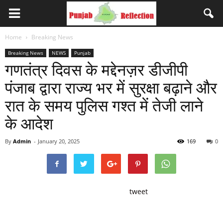
Home
Breaking News
Breaking News
NEWS
Punjab
गणतंत्र दिवस के मद्देनज़र डीजीपी
पंजाब द्वारा राज्य भर में सुरक्षा बढ़ाने और
रात के समय पुलिस गश्त में तेजी लाने
के आदेश
By
Admin
-
January 20, 2025
169
0
tweet