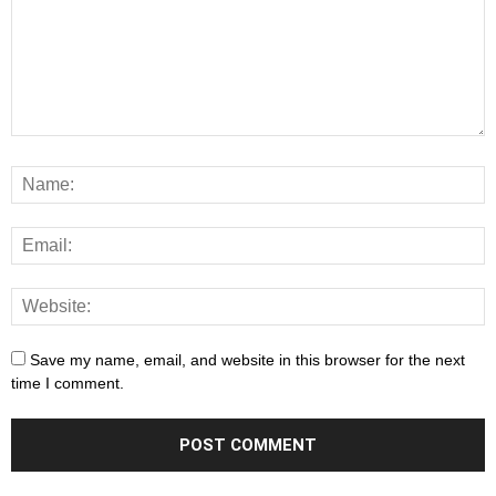
Save my name, email, and website in this browser for the next
time I comment.