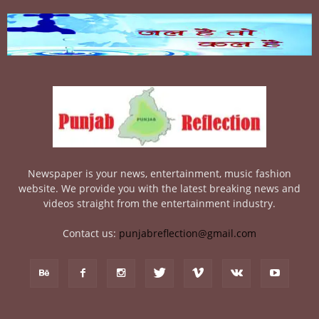
Newspaper is your news, entertainment, music fashion
website. We provide you with the latest breaking news and
videos straight from the entertainment industry.
Contact us:
punjabreflection@gmail.com