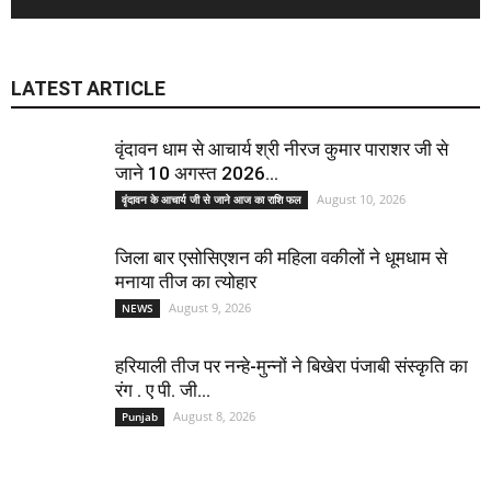
LATEST ARTICLE
वृंदावन धाम से आचार्य श्री नीरज कुमार पाराशर जी से
जाने 10 अगस्त 2026...
August 10, 2026
वृंदावन के आचार्य जी से जाने आज का राशि फल
जिला बार एसोसिएशन की महिला वकीलों ने धूमधाम से
मनाया तीज का त्योहार
August 9, 2026
NEWS
हरियाली तीज पर नन्हे-मुन्नों ने बिखेरा पंजाबी संस्कृति का
रंग . ए पी. जी...
August 8, 2026
Punjab