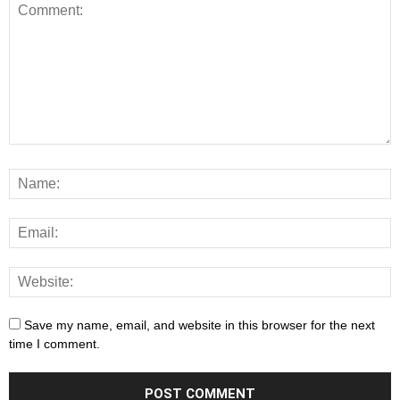
Save my name, email, and website in this browser for the next
time I comment.