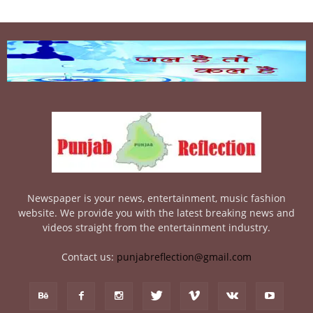
Newspaper is your news, entertainment, music fashion
website. We provide you with the latest breaking news and
videos straight from the entertainment industry.
Contact us:
punjabreflection@gmail.com