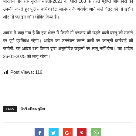
भारतीय नागरिक सुरक्षा संहिता-2023 की धारा 163 के तहत प्राप्त अधिकारों का
उपयोग करते हुए पुलिस कमिश्नरेट जालंधर के अंतर्गत आने वाले क्षेत्र को नो ड्रोन
और नो फ्लाइंग जोन घोषित किया है।
आदेश में कहा गया है कि इस क्षेत्र में किसी भी प्रकार की उड़ने वाली वस्तु को उड़ाने
पर पूर्ण प्रतिबंध रहेगा। आदेश का उल्लंघन करने वालों पर कानूनी कार्रवाई की
जायेगी. यह आदेश रक्षा विभाग द्वारा अनुमोदित उड़ानों पर लागू नहीं होगा। यह आदेश
26-01-2025 को लागू रहेगा।
Post Views:
116
TAGS
डिप्टी कमिश्नर पुलिस