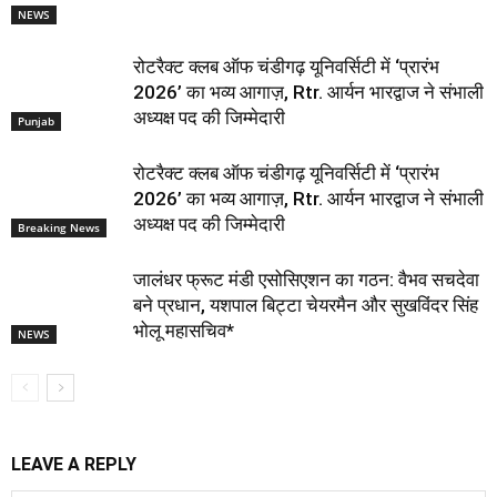
NEWS
रोटरैक्ट क्लब ऑफ चंडीगढ़ यूनिवर्सिटी में ‘प्रारंभ
2026’ का भव्य आगाज़, Rtr. आर्यन भारद्वाज ने संभाली
अध्यक्ष पद की जिम्मेदारी
Punjab
रोटरैक्ट क्लब ऑफ चंडीगढ़ यूनिवर्सिटी में ‘प्रारंभ
2026’ का भव्य आगाज़, Rtr. आर्यन भारद्वाज ने संभाली
अध्यक्ष पद की जिम्मेदारी
Breaking News
जालंधर फ्रूट मंडी एसोसिएशन का गठन: वैभव सचदेवा
बने प्रधान, यशपाल बिट्टा चेयरमैन और सुखविंदर सिंह
भोलू महासचिव*
NEWS
LEAVE A REPLY