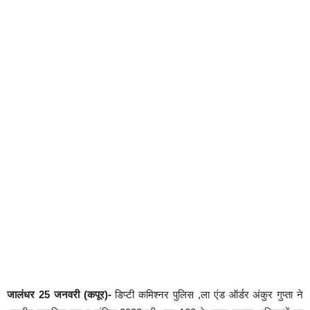
जालंधर 25 जनवरी (कपूर)-
डिप्टी कमिश्नर पुलिस ,ला एंड ऑर्डर अंकुर गुप्ता ने