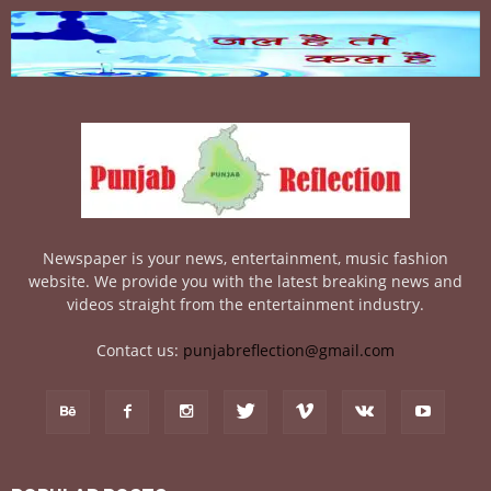
Newspaper is your news, entertainment, music fashion
website. We provide you with the latest breaking news and
videos straight from the entertainment industry.
Contact us:
punjabreflection@gmail.com