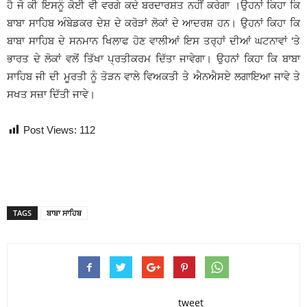
ਹੈ ਜੋ ਕੀ ਇਸਨੂੰ ਕੋਈ ਵੀ ਵਰਗੇ ਕਦੇ ਬਰਦਾਰਸ਼ਤ ਨਹੀਂ ਕਰੇਗਾ ।ਉਹਨਾਂ ਕਿਹਾ ਕਿ
ਬਾਬਾ ਸਾਹਿਬ ਅੰਬੇਡਕਰ ਦੇਸ਼ ਦੇ ਕਰੋੜਾਂ ਲੋਕਾਂ ਦੇ ਆਦਰਸ਼ ਹਨ। ਉਹਨਾਂ ਕਿਹਾ ਕਿ
ਬਾਬਾ ਸਾਹਿਬ ਦੇ ਸਨਮਾਨ ਖਿਲਾਫ ਹੋਣ ਵਾਲੀਆਂ ਇਸ ਤਰ੍ਹਾਂ ਦੀਆਂ ਘਟਨਾਵਾਂ ‘ਤੇ
ਭਾਰਤ ਦੇ ਲੋਕਾਂ ਵਲੋਂ ਤਿੱਖਾ ਪ੍ਰਤੀਕਰਮ ਦਿੱਤਾ ਜਾਵੇਗਾ। ਉਹਨਾਂ ਕਿਹਾ ਕਿ ਬਾਬਾ
ਸਾਹਿਬ ਜੀ ਦੀ ਮੂਰਤੀ ਨੂੰ ਤੋੜਨ ਵਾਲੇ ਵਿਅਕਤੀ ਤੇ ਐਨਐਸਏ ਲਗਾਇਆ ਜਾਵੇ ਤੇ
ਸਖਤ ਸਜ਼ਾ ਦਿੱਤੀ ਜਾਵੇ।
Post Views:
112
TAGS
ਬਾਬਾ ਸਾਹਿਬ
tweet