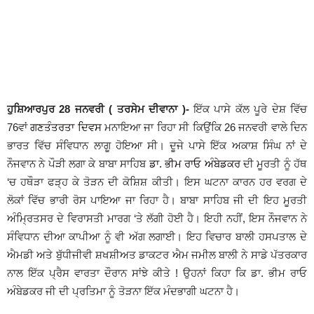
ਹੁਸ਼ਿਆਰਪੁਰ 28 ਜਨਵਰੀ ( ਤਰਸੇਮ ਦੀਵਾਨਾ )-
ਇੱਕ ਪਾਸੇ ਕੱਲ ਪੂਰੇ ਦੇਸ਼ ਵਿੱਚ
76ਵਾਂ
ਗਣਤੰਤਰਤਾ ਦਿਵਸ
ਮਨਾਇਆ ਜਾ ਰਿਹਾ ਸੀ ਕਿਉਂਕਿ 26 ਜਨਵਰੀ ਵਾਲੇ ਦਿਨ
ਭਾਰਤ ਵਿੱਚ ਸੰਵਿਧਾਨ ਲਾਗੂ ਹੋਇਆ ਸੀ। ਦੂਜੇ ਪਾਸੇ ਇੱਕ ਅਕਾਸ਼ ਸਿੰਘ ਨਾਂ ਦੇ
ਨੌਜਵਾਨ ਨੇ ਪੌੜੀ ਲਗਾ ਕੇ ਬਾਬਾ ਸਾਹਿਬ
ਡਾ. ਭੀਮ ਰਾਓ ਅੰਬੇਡਕਰ
ਦੀ ਮੂਰਤੀ ਨੂੰ ਹੱਥ
‘ਚ ਹਥੌੜਾ ਫੜ੍ਹ ਕੇ ਤੋੜਨ ਦੀ ਕੋਸ਼ਿਸ਼ ਕੀਤੀ। ਇਸ ਘਟਨਾ ਕਾਰਨ ਹਰ ਵਰਗ ਦੇ
ਲੋਕਾਂ ਵਿੱਚ ਭਾਰੀ ਰੋਸ ਪਾਇਆ ਜਾ ਰਿਹਾ ਹੈ। ਬਾਬਾ ਸਾਹਿਬ ਜੀ ਦੀ ਇਹ ਮੂਰਤੀ
ਅੰਮ੍ਰਿਤਸਰ ਦੇ ਵਿਰਾਸਤੀ ਮਾਰਗ ‘ਤੇ ਲੱਗੀ ਹੋਈ ਹੈ। ਇਹੀ ਨਹੀਂ, ਇਸ ਨੌਜਵਾਨ ਨੇ
ਸੰਵਿਧਾਨ ਦੀਆ ਕਾਪੀਆ ਨੂੰ ਵੀ ਅੱਗ ਲਗਾਈ। ਇਹ ਵਿਚਾਰ ਬਾਲੀ ਹਸਪਤਾਲ ਦੇ
ਐਮਡੀ ਅਤੇ ਬੁੱਧੀਜੀਵੀ ਸ਼ਖਸ਼ੀਅਤ ਡਾਕਟਰ ਐਮ ਜਮੀਲ ਬਾਲੀ ਨੇ ਸਾਡੇ ਪੱਤਰਕਾਰ
ਨਾਲ ਇੱਕ ਪ੍ਰੈਸ ਵਾਰਤਾ ਦੌਰਾਨ ਸਾਂਝੇ ਕੀਤੇ ! ਉਹਨਾਂ ਕਿਹਾ ਕਿ ਡਾ. ਭੀਮ ਰਾਓ
ਅੰਬੇਡਕਰ ਜੀ ਦੀ ਪ੍ਰਤਿਮਾ ਨੂੰ ਤੋੜਨਾ ਇੱਕ ਮੰਦਭਾਗੀ ਘਟਨਾ ਹੈ।