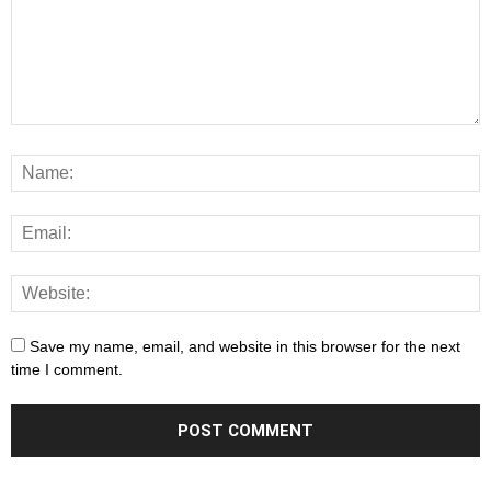
Save my name, email, and website in this browser for the next
time I comment.