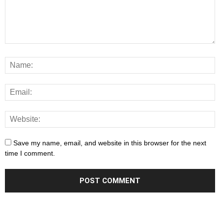
Save my name, email, and website in this browser for the next
time I comment.