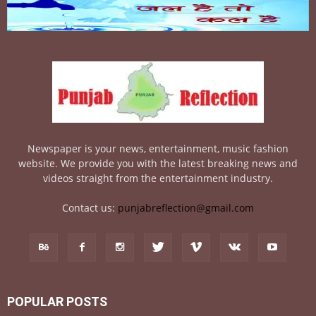
Newspaper is your news, entertainment, music fashion
website. We provide you with the latest breaking news and
videos straight from the entertainment industry.
Contact us:
punjabreflection@gmail.com
POPULAR POSTS