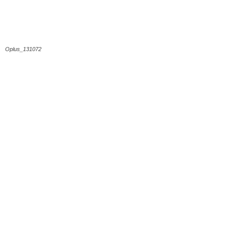
Oplus_131072