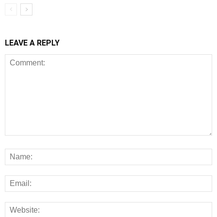
LEAVE A REPLY