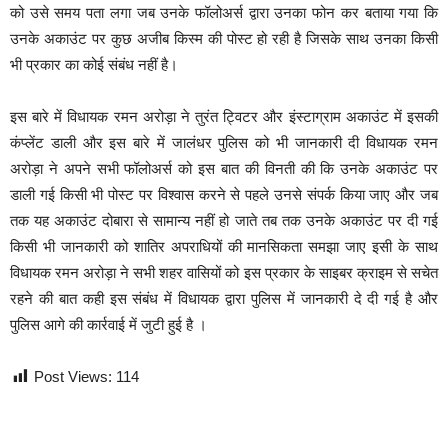
को उसे समय पता लगा जब उनके फॉलोअर्स द्वारा उनका फोन कर बताया गया कि
उनके अकाउंट पर कुछ अजीब किस्म की पोस्ट हो रही है जिसके साथ उनका किसी
भी प्रकार का कोई संबंध नहीं है।
इस बारे में विधायक रमन अरोड़ा ने तुरंत ट्विटर और इंस्टाग्राम अकाउंट में इसकी
कंप्लेंट डाली और इस बारे में जालंधर पुलिस को भी जानकारी दी विधायक रमन
अरोड़ा ने अपने सभी फॉलोअर्स को इस बात की विनती की कि उनके अकाउंट पर
डाली गई किसी भी पोस्ट पर विश्वास करने से पहले उनसे संपर्क किया जाए और जब
तक यह अकाउंट दोबारा से सामान्य नहीं हो जाते तब तक उनके अकाउंट पर दी गई
किसी भी जानकारी को शातिर अपराधियों की मानसिकता समझा जाए इसी के साथ
विधायक रमन अरोड़ा ने सभी शहर वासियों को इस प्रकार के साइबर क्राइम से सचेत
रहने की बात कही इस संबंध में विधायक द्वारा पुलिस में जानकारी दे दी गई है और
पुलिस आगे की कार्रवाई में जुटी हुई है ।
Post Views:
114