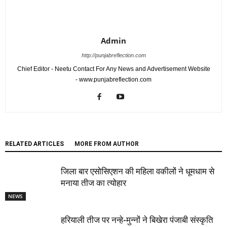
Admin
http://punjabreflection.com
Chief Editor - Neetu Contact For Any News and Advertisement Website
- www.punjabreflection.com
RELATED ARTICLES
MORE FROM AUTHOR
जिला बार एसोसिएशन की महिला वकीलों ने धूमधाम से
मनाया तीज का त्योहार
NEWS
हरियाली तीज पर नन्हे-मुन्नों ने बिखेरा पंजाबी संस्कृति