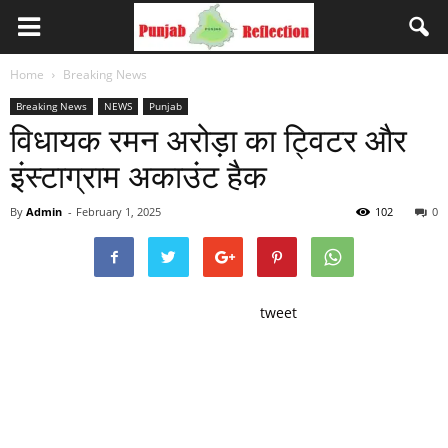
Home
Breaking News
Breaking News
NEWS
Punjab
विधायक रमन अरोड़ा का ट्विटर और
इंस्टाग्राम अकाउंट हैक
By
Admin
-
February 1, 2025
102
0
tweet