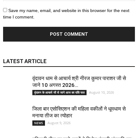
Save my name, email, and website in this browser for the next
time I comment.
LATEST ARTICLE
वृंदावन धाम से आचार्य श्री नीरज कुमार पाराशर जी से
जाने 10 अगस्त 2026...
August 10, 2026
वृंदावन के आचार्य जी से जाने आज का राशि फल
जिला बार एसोसिएशन की महिला वकीलों ने धूमधाम से
मनाया तीज का त्योहार
August 9, 2026
NEWS