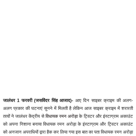
जालंधर 1 फरवरी (जसविंदर सिंह आजाद)-
आए दिन साइबर क्राइम की अलग-
अलग प्रकार की घटनाएं सुनने में मिलती है लेकिन आज साइबर क्राइम में शरारती
तत्वों ने जालंधर केंद्रीय से
विधायक रमन अरोड़ा
के ट्विटर और इंस्टाग्राम अकाउंट
को अपना निशाना बनाया विधायक रमन अरोड़ा के इंस्टाग्राम और ट्विटर अकाउंट
को अनजान अपराधियों द्वारा हैक कर लिया गया इस बात का पता विधायक रमन अरोड़ा