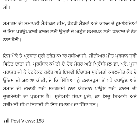
ਸੀ।
ਸਮਾਗਮ ਦੀ ਸਮਾਪਤੀ ਮੈਡੀਕਲ ਟੀਮ, ਰੋਟਰੀ ਮੈਂਬਰਾਂ ਅਤੇ ਕਾਲਜ ਦੇ ਨੁਮਾਇੰਦਿਆਂ
ਦੇ ਇਸ ਪਰਉਪਕਾਰੀ ਕਾਰਜ ਲਈ ਉਨ੍ਹਾਂ ਦੇ ਅਟੁੱਟ ਸਮਰਪਣ ਲਈ ਧੰਨਵਾਦ ਦੇ ਨੋਟ
ਨਾਲ ਹੋਈ।
ਇਸ ਮੌਕੇ ਤੇ ਪ੍ਰਧਾਨ ਸ਼੍ਰੀ ਨਰੇਸ਼ ਕੁਮਾਰ ਬੁਧੀਆ ਜੀ, ਸੀਨੀਅਰ ਮੀਤ ਪ੍ਰਧਾਨ ਸ਼੍ਰੀ
ਵਿਨੋਦ ਦਾਦਾ ਜੀ, ਪ੍ਰਬੰਧਕ ਕਮੇਟੀ ਦੇ ਹੋਰ ਮੈਂਬਰ ਅਤੇ ਪ੍ਰਿੰਸੀਪਲ ਡਾ. ਪ੍ਰੋ. ਪੂਜਾ
ਪਰਾਸ਼ਰ ਜੀ ਨੇ ਰੋਟਰੈਕਟ ਕਲੱਬ ਅਤੇ ਇਸਦੀ ਇੰਚਾਰਜ ਸ਼੍ਰੀਮਤੀ ਕਵਲਜੀਤ ਕੌਰ ਦੇ
ਉੱਦਮ ਦੀ ਸ਼ਲਾਘਾ ਕੀਤੀ, ਜੋ ਕਿ ਸਿੱਖਿਆ ਨੂੰ ਕਲਾਸਰੂਮਾਂ ਤੋਂ ਪਰੇ ਵਧਾਉਣ ਅਤੇ
ਸਮਾਜ ਦੀ ਭਲਾਈ ਲਈ ਸਰਗਰਮੀ ਨਾਲ ਯੋਗਦਾਨ ਪਾਉਣ ਲਈ ਕਾਲਜ ਦੀ
ਦੂਰਅੰਦੇਸ਼ੀ ਦਾ ਪ੍ਰਮਾਣ ਹੈ। ਸ੍ਰੀਮਤੀ ਸ਼ਿਖਾ ਪੁਰੀ, ਡਾ: ਇੰਦੂ ਤਿਆਗੀ ਅਤੇ
ਸ੍ਰੀਮਤੀ ਸੀਮਾ ਤਿਵਾੜੀ ਵੀ ਇਸ ਸਮਾਗਮ ਦਾ ਹਿੱਸਾ ਸਨ।
Post Views:
198