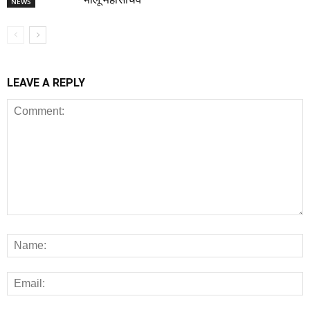
NEWS
LEAVE A REPLY