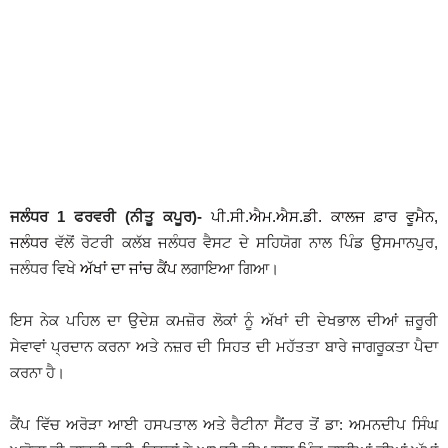
ਜਲੰਧਰ 1 ਫਰਵਰੀ (ਨੀਤੂ ਕਪੂਰ)-
ਪੀ.ਸੀ.ਐਮ.ਐਸ.ਡੀ. ਕਾਲਜ ਫ਼ਾਰ ਵੂਮੈਨ,
ਜਲੰਧਰ
ਵੱਲੋਂ ਰੋਟਰੀ ਕਲੱਬ ਜਲੰਧਰ ਵੈਸਟ ਦੇ ਸਹਿਯੋਗ ਨਾਲ ਪਿੰਡ ਉਸਮਾਨਪੁਰ,
ਜਲੰਧਰ ਵਿਖੇ
ਅੱਖਾਂ ਦਾ ਜਾਂਚ ਕੈਂਪ
ਲਗਾਇਆ ਗਿਆ।
ਇਸ ਨੇਕ ਪਹਿਲ ਦਾ ਉਦੇਸ਼ ਕਮਜ਼ੋਰ ਲੋਕਾਂ ਨੂੰ ਅੱਖਾਂ ਦੀ ਦੇਖਭਾਲ ਦੀਆਂ ਜ਼ਰੂਰੀ
ਸੇਵਾਵਾਂ ਪ੍ਰਦਾਨ ਕਰਨਾ ਅਤੇ ਨਜ਼ਰ ਦੀ ਸਿਹਤ ਦੀ ਮਹੱਤਤਾ ਬਾਰੇ ਜਾਗਰੂਕਤਾ ਪੈਦਾ
ਕਰਨਾ ਹੈ।
ਕੈਂਪ ਵਿੱਚ ਅਰੋੜਾ ਆਈ ਹਸਪਤਾਲ ਅਤੇ ਰੈਟੀਨਾ ਸੈਂਟਰ ਤੋਂ ਡਾ: ਅਮਨਦੀਪ ਸਿੰਘ