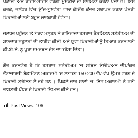
ਪੜਾਈ ਅਤੇ ਰਹਿਣ-ਸਹਿਣ ਵਰਗੀ ਮੁਸ਼ਕਲਾਂ ਦਾ ਸਾਹਮਣਾ ਕਰਨਾ ਪੈਂਦਾ ਹੈ। ਇਸ
ਕਰਕੇ, ਜਲੰਧਰ ਵਿੱਚ ਉੱਚ-ਗੁਣਵੱਤਾ ਵਾਲਾ ਕੋਚਿੰਗ ਕੇਂਦਰ ਸਥਾਪਤ ਕਰਨਾ ਖੇਤਰੀ
ਖਿਡਾਰੀਆਂ ਲਈ ਬਹੁਤ ਲਾਭਕਾਰੀ ਹੋਵੇਗਾ।
ਜਲੰਧਰ ਪਹੁੰਚਣ ‘ਤੇ ਗੌਰਵ ਮਲ੍ਹਨ ਨੇ ਰਾਇਜਾਦਾ ਹੰਸਰਾਜ ਬੈਡਮਿੰਟਨ ਸਟੇਡੀਅਮ ਦੀ
ਸ਼ਾਨਦਾਰ ਸਹੂਲਤਾਂ ਦੀ ਤਾਰੀਫ ਕੀਤੀ ਅਤੇ ਯੁਵਾ ਖਿਡਾਰੀਆਂ ਨੂੰ ਤਿਆਰ ਕਰਨ ਲਈ
ਡੀ.ਬੀ.ਏ. ਨੂੰ ਪੂਰਾ ਸਮਰਥਨ ਦੇਣ ਦਾ ਭਰੋਸਾ ਦਿੱਤਾ।
ਗੌਰ ਕਰਨਯੋਗ ਹੈ ਕਿ ਹੰਸਰਾਜ ਸਟੇਡੀਅਮ ‘ਚ ਸਥਿਤ ਓਲੰਪਿਅਨ ਦੀਪਾਂਕਰ
ਭੱਟਾਚਾਰਜੀ ਬੈਡਮਿੰਟਨ ਅਕਾਦਮੀ ‘ਚ ਲਗਭਗ 150-200 ਵੱਖ-ਵੱਖ ਉਮਰ ਵਰਗ ਦੇ
ਖਿਡਾਰੀ ਟ੍ਰੇਨਿੰਗ ਲੈ ਰਹੇ ਹਨ । ਪਿਛਲੇ ਚਾਰ ਸਾਲਾਂ ‘ਚ, ਇਸ ਅਕਾਦਮੀ ਨੇ ਕਈ
ਰਾਸ਼ਟਰੀ ਪੱਧਰ ਦੇ ਖਿਡਾਰੀ ਤਿਆਰ ਕੀਤੇ ਹਨ।
Post Views:
106