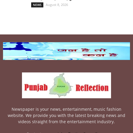
August 8, 2026
NEWS
Newspaper is your news, entertainment, music fashion
website. We provide you with the latest breaking news and
videos straight from the entertainment industry.