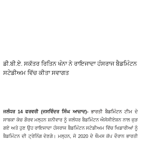
ਡੀ.ਬੀ.ਏ. ਸਕੱਤਰ ਰਿਤਿਨ ਖੰਨਾ ਨੇ ਰਾਇਜਾਦਾ ਹੰਸਰਾਜ ਬੈਡਮਿੰਟਨ
ਸਟੇਡੀਅਮ ਵਿੱਚ ਕੀਤਾ ਸਵਾਗਤ
ਜਲੰਧਰ 14 ਫਰਵਰੀ (ਜਸਵਿੰਦਰ ਸਿੰਘ ਆਜ਼ਾਦ)-
ਭਾਰਤੀ ਬੈਡਮਿੰਟਨ ਟੀਮ
ਦੇ
ਸਾਬਕਾ ਕੋਚ ਗੌਰਵ ਮਲ੍ਹਨ ਸ਼ਨੀਵਾਰ ਨੂੰ ਜਲੰਧਰ ਬੈਡਮਿੰਟਨ ਐਸੋਸੀਏਸ਼ਨ ਨਾਲ ਜੁੜ
ਗਏ ਅਤੇ ਹੁਣ ਉਹ ਰਾਇਜਾਦਾ ਹੰਸਰਾਜ ਬੈਡਮਿੰਟਨ ਸਟੇਡੀਅਮ ਵਿੱਚ ਖਿਡਾਰੀਆਂ ਨੂੰ
ਬੈਡਮਿੰਟਨ ਦੀ ਟ੍ਰੇਨਿੰਗ ਦੇਣਗੇ। ਮਲ੍ਹਨ, ਜੋ 2020 ਦੇ ਥੌਮਸ ਕੱਪ ਦੌਰਾਨ ਭਾਰਤੀ