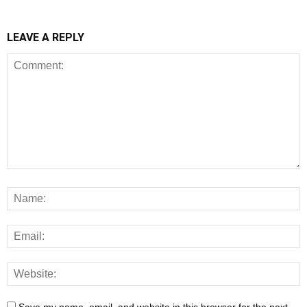
LEAVE A REPLY