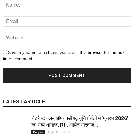
Save my name, email, and website in this browser for the next
time I comment.
LATEST ARTICLE
रोटरैक्ट क्लब ऑफ चंडीगढ़ यूनिवर्सिटी में ‘प्रारंभ 2026’
का भव्य आगाज़, Rtr. आर्यन भारद्वाज...
August 7, 2026
Punjab