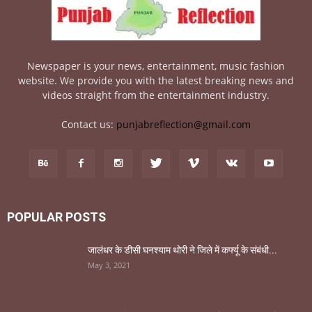
Newspaper is your news, entertainment, music fashion
website. We provide you with the latest breaking news and
videos straight from the entertainment industry.
Contact us:
punjabreflection@gmail.com
POPULAR POSTS
जालंधर के डीसी घनश्याम थोरी ने जिले में कर्फ्यू के संबंधी...
May 3, 2021