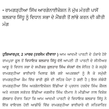
• ਰਾਮਗੜ੍ਹੀਆ ਸਿੱਖ ਆਰਗੇਨਾਈਜ਼ੇਸ਼ਨ ਨੇ ਮੁੱਖ ਮੰਤਰੀ ਪਾਸੋਂ
ਬਲਕਾਰ ਸਿੱਧੂ ਨੂੰ ਵਿਧਾਨ ਸਭਾ ਦੇ ਮੈਂਬਰੀ ਤੋਂ ਲਾਂਭੇ ਕਰਨ ਦੀ ਕੀਤੀ
ਮੰਗ
ਹੁਸ਼ਿਆਰਪੁਰ, 2 ਮਾਰਚ (ਤਰਸੇਮ ਦੀਵਾਨਾ )
ਆਮ ਆਦਮੀ ਪਾਰਟੀ ਦੇ ਹੰਕਾਰੇ ਹੋਏ
ਰਾਮਪੁਰਾ ਫ਼ੂਲ ਤੋਂ
ਵਿਧਾਇਕ ਬਲਕਾਰ ਸਿੱਧੂ
ਵੱਲੋਂ ਆਪਣੀ ਹੀ ਪਾਰਟੀ ਦੇ ਸੀਨੀਅਰ
ਆਗੂ ਤੇ ਵਿਧਾਨ ਸਭਾ ਦੇ
ਸਪੀਕਰ ਕੁਲਤਾਰ ਸਿੰਘ ਸੰਧਵਾਂ
ਵੱਲ ਸੇਧਿਤ ਹੋ ਕੇ ਸਮੁੱਚੇ
ਰਾਮਗੜ੍ਹੀਆ ਭਾਈਚਾਰੇ ਖਿਲਾਫ਼ ਬੋਲੇ ਗਏ ਅਪਸ਼ਬਦਾਂ ਨੂੰ ਲੈ ਕੇ ਸਮੁੱਚੀ
ਰਾਮਗੜ੍ਹੀਆ ਕੌਮ ਵਿੱਚ ਭਾਰੀ ਗੁੱਸੇ ਦੀ ਲਹਿਰ ਪੈਦਾ ਹੋ ਗਈ ਹੈ | ਇਸ ਸੰਬੰਧੀ
ਰਾਮਗੜ੍ਹੀਆ ਸਿੱਖ ਅਰਗੇਨਾਇਜ਼ੇਸ਼ਨ ਇੰਡੀਆ ਦੇ ਪ੍ਰਧਾਨ ਹਰਦੇਵ ਸਿੰਘ ਕੌਂਸਲ
ਅਤੇ ਜਨਰਲ ਸਕੱਤਰ ਇੰਡੀਆ ਜਗਸੀਰ ਸਿੰਘ ਧੀਮਾਨ ਨੇ ਮੀਡੀਆ ਨਾਲ ਵਿਸ਼ੇਸ਼
ਗੱਲਬਾਤ ਦੌਰਾਨ ਕਿਹਾ ਕਿ ਆਮ ਆਦਮੀ ਪਾਰਟੀ ਦੇ ਵਿਧਾਇਕ ਬਲਕਾਰ ਸਿੱਧੂ ਨੇ
ਇੱਕ ਵਾਇਰਲ ਹੋਈ ਆਡੀਓ ਵਿੱਚ ਰਾਮਗੜ੍ਹੀਆ ਭਾਈਚਾਰੇ ਦੀ ਸਤਿਕਾਰਿਤ