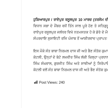
ਹੁਸ਼ਿਆਰਪੁਰ / ਰਾਏਪੁਰ ਰਸੂਲਪੁਰ 10 ਮਾਰਚ (ਤਰਸੇਮ ਦੀ
ਵਿਧਾਨ ਸਭਾ ਦੇ ਮੈਂਬਰ ਵਜੋਂ ਤਿੰਨ ਸਾਲ ਪੂਰੇ ਹੋਣ ਤੇ ਸਤਿਗ
ਰਾਏਪੁਰ ਰਸੂਲਪੁਰ ਜਲੰਧਰ ਵਿਖੇ ਨਤਮਸਤਕ ਹੋ ਕੇ ਡੇਰੇ ਦੇ ਮੌ
ਸੰਪਰਦਾਇ ਸੁਸਾਇਟੀ ਰਜਿ ਪੰਜਾਬ ਤੋਂ ਆਸ਼ੀਰਵਾਦ ਪ੍ਰਾਪਤ
ਇਸ ਮੌਕੇ ਸੰਤ ਬਾਬਾ ਨਿਰਮਲ ਦਾਸ ਜੀ ਅਤੇ ਭੈਣ ਸੰਤੋਸ਼ ਕੁਮ
ਕੋਟਲੀ, ਉਨ੍ਹਾਂ ਦੇ ਬੇਟੇ ਲਖਵੀਰ ਸਿੰਘ ਲੱਕੀ ਜ਼ਿਲ੍ਹਾ ਪ੍
ਸਿੰਘ ਸੰਘਵਾਲ, ਗੁਰਜੀਤ ਸਿੰਘ ਅਤੇ ਸਾਥੀਆਂ ਨੂੰ ਸਿਰੋ
ਕੋਟਲੀ ਵਲੋਂ ਸੰਤ ਬਾਬਾ ਨਿਰਮਲ ਦਾਸ ਜੀ ਅਤੇ ਭੈਣ ਸੰਤੋਸ਼ ਕ
Post Views:
240