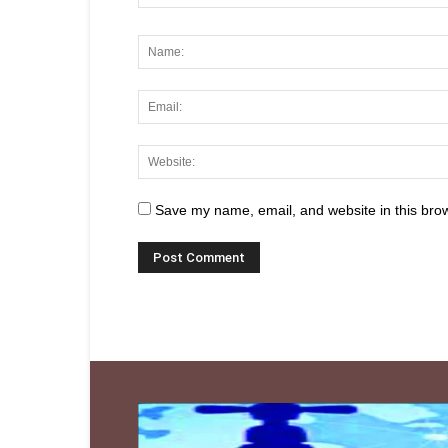
Save my name, email, and website in this brow