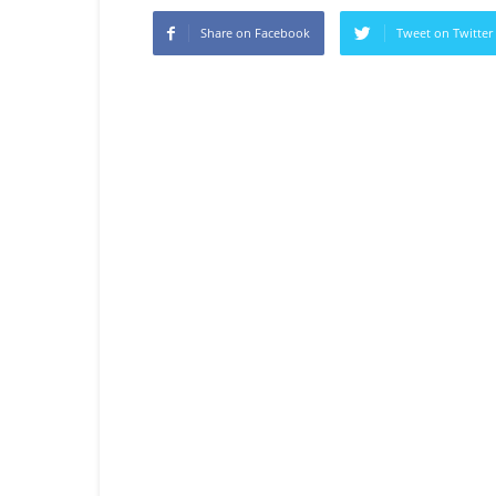
Share on Facebook
Tweet on Twitter