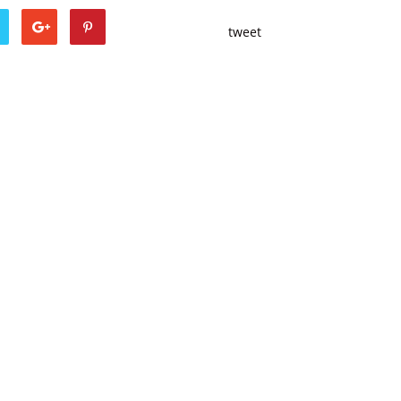
tweet