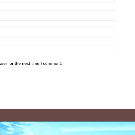
ser for the next time I comment.