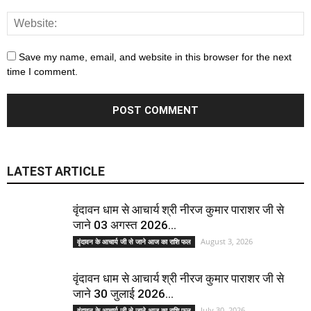
Save my name, email, and website in this browser for the next
time I comment.
LATEST ARTICLE
वृंदावन धाम से आचार्य श्री नीरज कुमार पाराशर जी से
जाने 03 अगस्त 2026...
August 3, 2026
वृंदावन के आचार्य जी से जाने आज का राशि फल
वृंदावन धाम से आचार्य श्री नीरज कुमार पाराशर जी से
जाने 30 जुलाई 2026...
July 30, 2026
वृंदावन के आचार्य जी से जाने आज का राशि फल