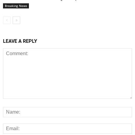
Breaking News
LEAVE A REPLY