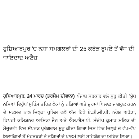
ਹੁਸ਼ਿਆਰਪੁਰ ’ਚ ਨਸ਼ਾ ਸਮਗਲਰਾਂ ਦੀ 25 ਕਰੋੜ ਰੁਪਏ ਤੋਂ ਵੱਧ ਦੀ
ਜਾਇਦਾਦ ਅਟੈਚ
ਹੁਸ਼ਿਆਰਪੁਰ, 24 ਮਾਰਚ (ਤਰਸੇਮ ਦੀਵਾਨਾ)
ਪੰਜਾਬ ਸਰਕਾਰ ਵਲੋਂ ਸ਼ੁਰੂ ਕੀਤੀ ’
ਯੁੱਧ
ਨਸ਼ਿਆਂ ਵਿਰੁੱਧ
’ ਮੁਹਿੰਮ ਤਹਿਤ ਲੋਕਾਂ ਨੂੰ ਨਸ਼ਿਆਂ ਅਤੇ ਜ਼ੁਰਮਾਂ ਖਿਲਾਫ਼ ਜਾਗਰੂਕ ਕਰਨ
ਦੇ ਮਕਸਦ ਨਾਲ ਜ਼ਿਲ੍ਹਾ ਪੁਲਿਸ ਵਲੋਂ ਅੱਜ ਇਥੇ ਏ.ਡੀ.ਜੀ.ਪੀ. ਨਰੇਸ਼ ਅਰੋੜਾ,
ਡਿਪਟੀ ਕਮਿਸ਼ਨਰ ਆਸ਼ਿਕਾ ਜੈਨ ਅਤੇ ਐਸ.ਐਸ.ਪੀ. ਸੰਦੀਪ ਕੁਮਾਰ ਮਲਿਕ ਦੀ
ਮੌਜੂਦਗੀ ਵਿਚ
ਸੰਪਰਕ ਪ੍ਰੋਗਰਾਮ
ਸ਼ੁਰੂ ਕੀਤਾ ਗਿਆ ਜਿਸ ਵਿਚ ਜ਼ਿਲ੍ਹੇ ਦੇ ਵੱਖ-ਵੱਖ
ਇਲਾਕਿਆਂ ਤੋਂ ਮੋਹਤਬਰਾਂ ਨੇ ਨਸ਼ਿਆਂ ਦੇ ਖਾਤਮੇ ਲਈ ਸਹਿਯੋਗ ਦਾ ਅਹਿਦ ਲਿਆ।