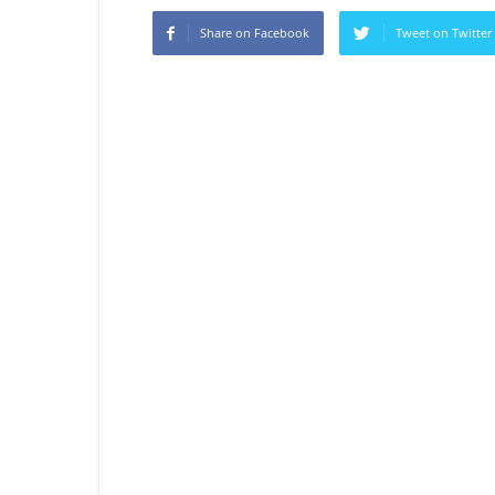
Share on Facebook
Tweet on Twitter