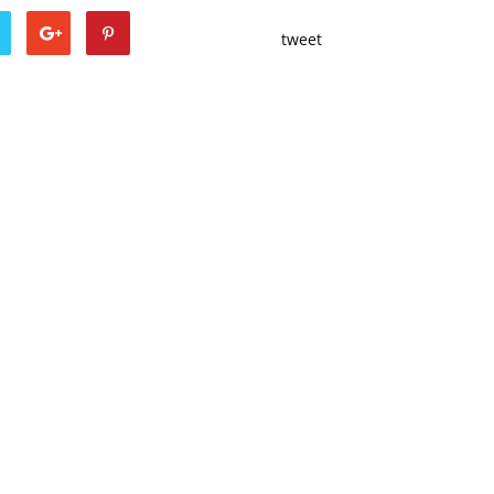
tweet