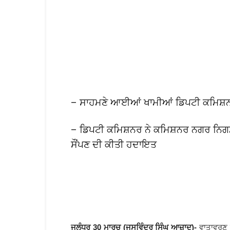
– ਸਾਹਮਣੇ ਆਈਆਂ ਖਾਮੀਆਂ ਡਿਪਟੀ ਕਮਿਸ਼ਨ
– ਡਿਪਟੀ ਕਮਿਸ਼ਨਰ ਨੇ ਕਮਿਸ਼ਨਰ ਨਗਰ ਨਿਗਮ ਨੂ
ਸੌਂਪਣ ਦੀ ਕੀਤੀ ਹਦਾਇਤ
ਜਲੰਧਰ 30 ਮਾਰਚ (ਜਸਵਿੰਦਰ ਸਿੰਘ ਆਜ਼ਾਦ)-
ਵਾਤਾਵਰਣ ਪ