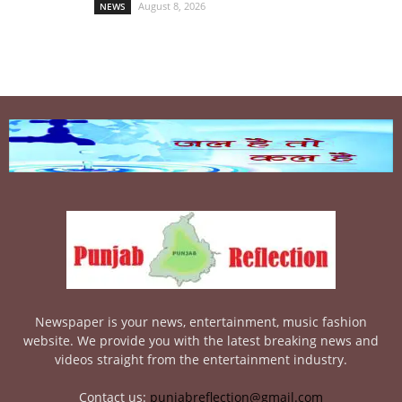
August 8, 2026
NEWS
Newspaper is your news, entertainment, music fashion
website. We provide you with the latest breaking news and
videos straight from the entertainment industry.
Contact us:
punjabreflection@gmail.com