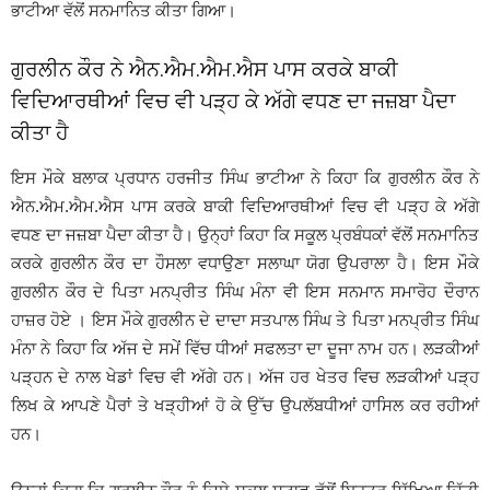
ਭਾਟੀਆ ਵੱਲੋਂ ਸਨਮਾਨਿਤ ਕੀਤਾ ਗਿਆ।
ਗੁਰਲੀਨ ਕੌਰ ਨੇ ਐਨ.ਐਮ.ਐਮ.ਐਸ ਪਾਸ ਕਰਕੇ ਬਾਕੀ
ਵਿਦਿਆਰਥੀਆਂ ਵਿਚ ਵੀ ਪੜ੍ਹ ਕੇ ਅੱਗੇ ਵਧਣ ਦਾ ਜਜ਼ਬਾ ਪੈਦਾ
ਕੀਤਾ ਹੈ
ਇਸ ਮੌਕੇ ਬਲਾਕ ਪ੍ਰਧਾਨ ਹਰਜੀਤ ਸਿੰਘ ਭਾਟੀਆ ਨੇ ਕਿਹਾ ਕਿ ਗੁਰਲੀਨ ਕੌਰ ਨੇ
ਐਨ.ਐਮ.ਐਮ.ਐਸ ਪਾਸ ਕਰਕੇ ਬਾਕੀ ਵਿਦਿਆਰਥੀਆਂ ਵਿਚ ਵੀ ਪੜ੍ਹ ਕੇ ਅੱਗੇ
ਵਧਣ ਦਾ ਜਜ਼ਬਾ ਪੈਦਾ ਕੀਤਾ ਹੈ। ਉਨ੍ਹਾਂ ਕਿਹਾ ਕਿ ਸਕੂਲ ਪ੍ਰਬੰਧਕਾਂ ਵੱਲੋਂ ਸਨਮਾਨਿਤ
ਕਰਕੇ ਗੁਰਲੀਨ ਕੌਰ ਦਾ ਹੌਸਲਾ ਵਧਾਉਣਾ ਸਲਾਘਾ ਯੋਗ ਉਪਰਾਲਾ ਹੈ। ਇਸ ਮੌਕੇ
ਗੁਰਲੀਨ ਕੌਰ ਦੇ ਪਿਤਾ ਮਨਪ੍ਰੀਤ ਸਿੰਘ ਮੰਨਾ ਵੀ ਇਸ ਸਨਮਾਨ ਸਮਾਰੋਹ ਦੌਰਾਨ
ਹਾਜ਼ਰ ਹੋਏ । ਇਸ ਮੌਕੇ ਗੁਰਲੀਨ ਦੇ ਦਾਦਾ ਸਤਪਾਲ ਸਿੰਘ ਤੇ ਪਿਤਾ ਮਨਪ੍ਰੀਤ ਸਿੰਘ
ਮੰਨਾ ਨੇ ਕਿਹਾ ਕਿ ਅੱਜ ਦੇ ਸਮੇਂ ਵਿੱਚ ਧੀਆਂ ਸਫਲਤਾ ਦਾ ਦੂਜਾ ਨਾਮ ਹਨ। ਲੜਕੀਆਂ
ਪੜ੍ਹਨ ਦੇ ਨਾਲ ਖੇਡਾਂ ਵਿਚ ਵੀ ਅੱਗੇ ਹਨ। ਅੱਜ ਹਰ ਖੇਤਰ ਵਿਚ ਲੜਕੀਆਂ ਪੜ੍ਹ
ਲਿਖ ਕੇ ਆਪਣੇ ਪੈਰਾਂ ਤੇ ਖੜ੍ਹੀਆਂ ਹੋ ਕੇ ਉੱਚ ਉਪਲੱਬਧੀਆਂ ਹਾਸਿਲ ਕਰ ਰਹੀਆਂ
ਹਨ।