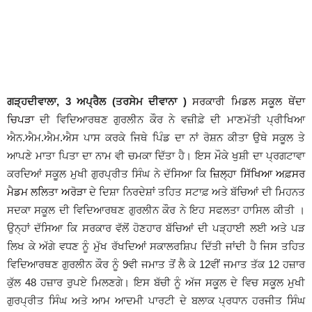
ਗੜ੍ਹਦੀਵਾਲਾ, 3 ਅਪ੍ਰੈਲ (ਤਰਸੇਮ ਦੀਵਾਨਾ )
ਸਰਕਾਰੀ ਮਿਡਲ ਸਕੂਲ ਥੇਂਦਾ
ਚਿਪੜਾ
ਦੀ ਵਿਦਿਆਰਥਣ ਗੁਰਲੀਨ ਕੌਰ ਨੇ ਵਜ਼ੀਫ਼ੇ ਦੀ ਮਾਣਮੱਤੀ ਪ੍ਰੀਖਿਆ
ਐਨ.ਐਮ.ਐਮ.ਐਸ ਪਾਸ ਕਰਕੇ ਜਿਥੇ ਪਿੰਡ ਦਾ ਨਾਂ ਰੋਸ਼ਨ ਕੀਤਾ ਉਥੇ ਸਕੂਲ ਤੇ
ਆਪਣੇ ਮਾਤਾ ਪਿਤਾ ਦਾ ਨਾਮ ਵੀ ਚਮਕਾ ਦਿੱਤਾ ਹੈ। ਇਸ ਮੌਕੇ ਖੁਸ਼ੀ ਦਾ ਪ੍ਰਗਟਾਵਾ
ਕਰਦਿਆਂ ਸਕੂਲ ਮੁਖੀ ਗੁਰਪ੍ਰੀਤ ਸਿੰਘ ਨੇ ਦੱਸਿਆ ਕਿ
ਜ਼ਿਲ੍ਹਾ ਸਿੱਖਿਆ ਅਫ਼ਸਰ
ਮੈਡਮ ਲਲਿਤਾ ਅਰੋੜਾ
ਦੇ ਦਿਸ਼ਾ ਨਿਰਦੇਸ਼ਾਂ ਤਹਿਤ ਸਟਾਫ਼ ਅਤੇ ਬੱਚਿਆਂ ਦੀ ਮਿਹਨਤ
ਸਦਕਾ ਸਕੂਲ ਦੀ ਵਿਦਿਆਰਥਣ ਗੁਰਲੀਨ ਕੌਰ ਨੇ ਇਹ ਸਫਲਤਾ ਹਾਸਿਲ ਕੀਤੀ ।
ਉਨ੍ਹਾਂ ਦੱਸਿਆ ਕਿ ਸਰਕਾਰ ਵੱਲੋਂ ਹੋਣਹਾਰ ਬੱਚਿਆਂ ਦੀ ਪੜ੍ਹਾਈ ਲਈ ਅਤੇ ਪੜ
ਲਿਖ ਕੇ ਅੱਗੇ ਵਧਣ ਨੂੰ ਮੁੱਖ ਰੱਖਦਿਆਂ ਸਕਾਲਰਸ਼ਿਪ ਦਿੱਤੀ ਜਾਂਦੀ ਹੈ ਜਿਸ ਤਹਿਤ
ਵਿਦਿਆਰਥਣ ਗੁਰਲੀਨ ਕੌਰ ਨੂੰ 9ਵੀ ਜਮਾਤ ਤੋਂ ਲੈ ਕੇ 12ਵੀਂ ਜਮਾਤ ਤੱਕ 12 ਹਜ਼ਾਰ
ਕੁੱਲ 48 ਹਜ਼ਾਰ ਰੁਪਏ ਮਿਲਣਗੇ। ਇਸ ਬੱਚੀ ਨੂੰ ਅੱਜ ਸਕੂਲ ਦੇ ਵਿਚ ਸਕੂਲ ਮੁਖੀ
ਗੁਰਪ੍ਰੀਤ ਸਿੰਘ ਅਤੇ ਆਮ ਆਦਮੀ ਪਾਰਟੀ ਦੇ ਬਲਾਕ ਪ੍ਰਧਾਨ ਹਰਜੀਤ ਸਿੰਘ