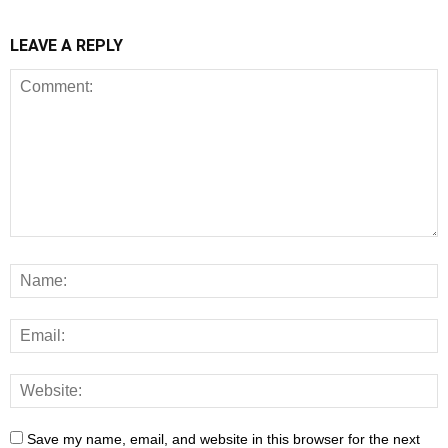
LEAVE A REPLY
Save my name, email, and website in this browser for the next