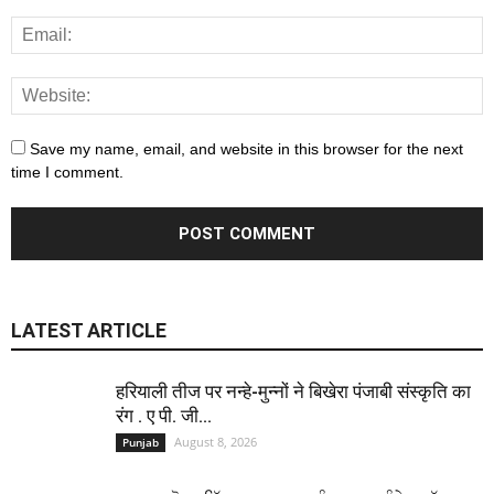
Save my name, email, and website in this browser for the next
time I comment.
LATEST ARTICLE
हरियाली तीज पर नन्हे-मुन्नों ने बिखेरा पंजाबी संस्कृति का
रंग . ए पी. जी...
August 8, 2026
Punjab