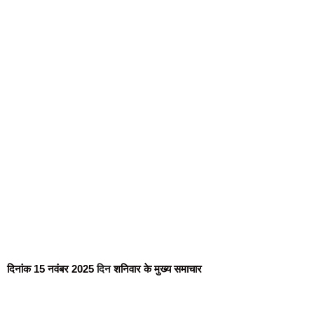
दिनांक 15 नवंबर 2025
दिन
शनिवार के मुख्य समाचार