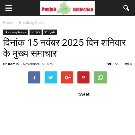
Home
Breaking News
Breaking News
NEWS
Punjab
दिनांक 15 नवंबर 2025 दिन शनिवार
के मुख्य समाचार
By
Admin
-
November 15, 2025
188
0
tweet