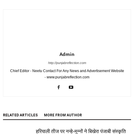
Admin
http://punjabreflection.com
Chief Editor - Neetu Contact For Any News and Advertisement Website
- www.punjabreflection.com
RELATED ARTICLES
MORE FROM AUTHOR
हरियाली तीज पर नन्हे-मुन्नों ने बिखेरा पंजाबी संस्कृति