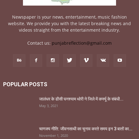
Newspaper is your news, entertainment, music fashion
website. We provide you with the latest breaking news and
videos straight from the entertainment industry.
Contact us:
punjabreflection@gmail.com
POPULAR POSTS
जालंधर के डीसी घनश्याम थोरी ने जिले में कर्फ्यू के संबंधी...
May 3, 2021
चाणक्य नीति: जीवनसाथी का चुनाव करते समय इन 3 बातों का...
November 1, 2020