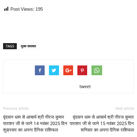
Post Views:
195
TAGS
मुख्य समाचार
tweet
Previous article
Next article
वृंदावन धाम से आचार्य श्री नीरज कुमार
वृंदावन धाम से आचार्य श्री नीरज कुमार
पाराशर जी से जाने 14 नवंबर 2025 दिन
पाराशर जी से जाने 15 नवंबर 2025 दिन
शुक्रवार का अपना दैनिक राशिफल
शनिवार का अपना दैनिक राशिफल