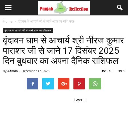
Home
वृंदावन के आचार्य जी से जाने आज का राशि फल
वृंदावन के आचार्य जी से जाने आज का राशि फल
वृंदावन धाम से आचार्य श्री नीरज कुमार
पाराशर जी से जाने 17 दिसंबर 2025
दिन बुधवार का अपना दैनिक राशिफल
By
Admin
-
December 17, 2025
149
0
tweet