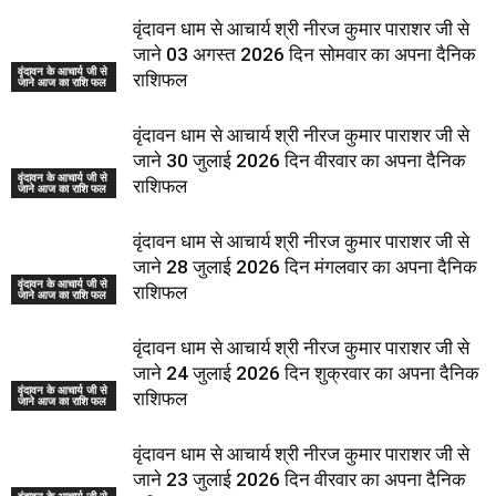
वृंदावन धाम से आचार्य श्री नीरज कुमार पाराशर जी से
जाने 03 अगस्त 2026 दिन सोमवार का अपना दैनिक
वृंदावन के आचार्य जी से
राशिफल
जाने आज का राशि फल
वृंदावन धाम से आचार्य श्री नीरज कुमार पाराशर जी से
जाने 30 जुलाई 2026 दिन वीरवार का अपना दैनिक
वृंदावन के आचार्य जी से
राशिफल
जाने आज का राशि फल
वृंदावन धाम से आचार्य श्री नीरज कुमार पाराशर जी से
जाने 28 जुलाई 2026 दिन मंगलवार का अपना दैनिक
वृंदावन के आचार्य जी से
राशिफल
जाने आज का राशि फल
वृंदावन धाम से आचार्य श्री नीरज कुमार पाराशर जी से
जाने 24 जुलाई 2026 दिन शुक्रवार का अपना दैनिक
वृंदावन के आचार्य जी से
राशिफल
जाने आज का राशि फल
वृंदावन धाम से आचार्य श्री नीरज कुमार पाराशर जी से
जाने 23 जुलाई 2026 दिन वीरवार का अपना दैनिक