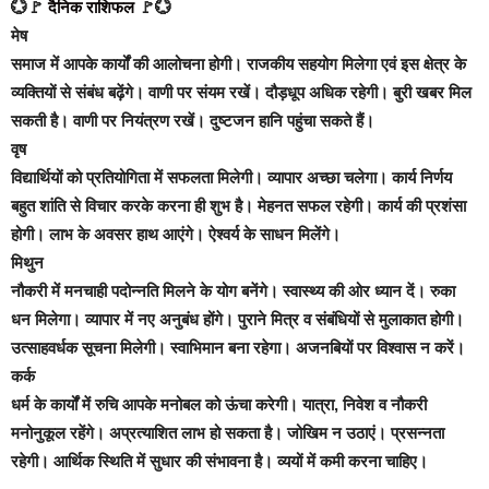
💮🚩
दैनिक राशिफल
🚩💮
मेष
समाज में आपके कार्यों की आलोचना होगी। राजकीय सहयोग मिलेगा एवं इस क्षेत्र के
व्यक्तियों से संबंध बढ़ेंगे। वाणी पर संयम रखें। दौड़धूप अधिक रहेगी। बुरी खबर मिल
सकती है। वाणी पर नियंत्रण रखें। दुष्टजन हानि पहुंचा सकते हैं।
वृष
विद्यार्थियों को प्रतियोगिता में सफलता मिलेगी। व्यापार अच्छा चलेगा। कार्य निर्णय
बहुत शांति से विचार करके करना ही शुभ है। मेहनत सफल रहेगी। कार्य की प्रशंसा
होगी। लाभ के अवसर हाथ आएंगे। ऐश्वर्य के साधन मिलेंगे।
मिथुन
नौकरी में मनचाही पदोन्नति मिलने के योग बनेंगे। स्वास्थ्य की ओर ध्यान दें। रुका
धन मिलेगा। व्यापार में नए अनुबंध होंगे। पुराने मित्र व संबंधियों से मुलाकात होगी।
उत्साहवर्धक सूचना मिलेगी। स्वाभिमान बना रहेगा। अजनबियों पर विश्वास न करें।
कर्क
धर्म के कार्यों में रुचि आपके मनोबल को ऊंचा करेगी। यात्रा, निवेश व नौकरी
मनोनुकूल रहेंगे। अप्रत्याशित लाभ हो सकता है। जोखिम न उठाएं। प्रसन्नता
रहेगी। आर्थिक स्थिति में सुधार की संभावना है। व्ययों में कमी करना चाहिए।