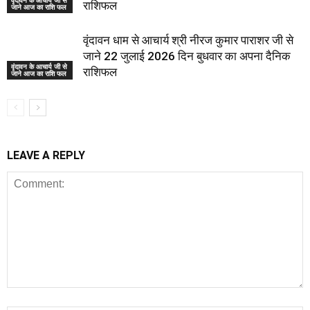
वृंदावन के आचार्य जी से
राशिफल
जाने आज का राशि फल
वृंदावन धाम से आचार्य श्री नीरज कुमार पाराशर जी से
जाने 22 जुलाई 2026 दिन बुधवार का अपना दैनिक
वृंदावन के आचार्य जी से
राशिफल
जाने आज का राशि फल
LEAVE A REPLY