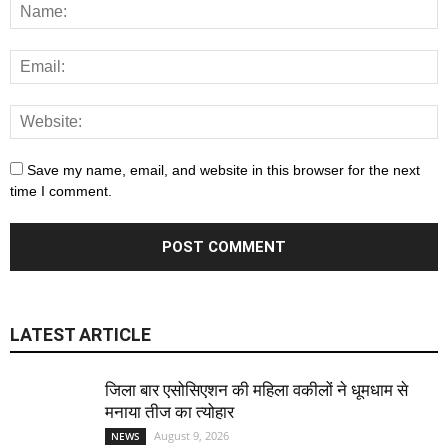
Save my name, email, and website in this browser for the next
time I comment.
LATEST ARTICLE
जिला बार एसोसिएशन की महिला वकीलों ने धूमधाम से
मनाया तीज का त्योहार
August 9, 2026
NEWS