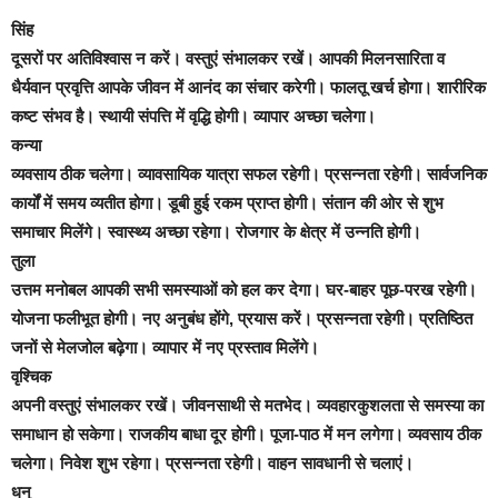
सिंह
दूसरों पर अतिविश्वास न करें। वस्तुएं संभालकर रखें। आपकी मिलनसारिता व
धैर्यवान प्रवृत्ति आपके जीवन में आनंद का संचार करेगी। फालतू खर्च होगा। शारीरिक
कष्ट संभव है। स्थायी संपत्ति में वृद्धि होगी। व्यापार अच्छा चलेगा।
कन्या
व्यवसाय ठीक चलेगा। व्यावसायिक यात्रा सफल रहेगी। प्रसन्नता रहेगी। सार्वजनिक
कार्यों में समय व्यतीत होगा। डूबी हुई रकम प्राप्त होगी। संतान की ओर से शुभ
समाचार मिलेंगे। स्वास्थ्य अच्छा रहेगा। रोजगार के क्षेत्र में उन्नति होगी।
तुला
उत्तम मनोबल आपकी सभी समस्याओं को हल कर देगा। घर-बाहर पूछ-परख रहेगी।
योजना फलीभूत होगी। नए अनुबंध होंगे, प्रयास करें। प्रसन्नता रहेगी। प्रतिष्ठित
जनों से मेलजोल बढ़ेगा। व्यापार में नए प्रस्ताव मिलेंगे।
वृश्चिक
अपनी वस्तुएं संभालकर रखें। जीवनसाथी से मतभेद। व्यवहारकुशलता से समस्या का
समाधान हो सकेगा। राजकीय बाधा दूर होगी। पूजा-पाठ में मन लगेगा। व्यवसाय ठीक
चलेगा। निवेश शुभ रहेगा। प्रसन्नता रहेगी। वाहन सावधानी से चलाएं।
धनु