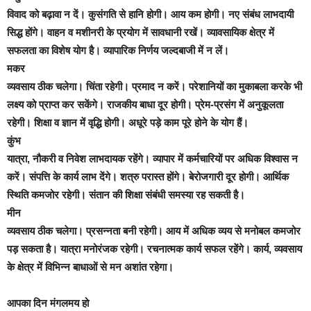
विवाद को बढ़ावा न दें। कुसंगति से हानि होगी। आय कम होगी। नए संबंध लाभदायी
सिद्ध होंगे। वाहन व मशीनरी के प्रयोग में सावधानी रखें। व्यावसायिक क्षेत्र में
सफलता का विशेष योग है। व्यापारिक निर्णय जल्दबाजी में न लें।
मकर
व्यवसाय ठीक चलेगा। चिंता रहेगी। प्रमाद न करें। परेशानियों का मुकाबला करके भी
लक्ष्य को प्राप्त कर सकेंगे। राजकीय बाधा दूर होगी। प्रेम-प्रसंग में अनुकूलता
रहेगी। शिक्षा व ज्ञान में वृद्धि होगी। अधूरे पड़े काम पूरे होने के योग हैं।
कुंभ
यात्रा, नौकरी व निवेश लाभदायक रहेंगे। व्यापार में कर्मचारियों पर अधिक विश्वास न
करें। संपत्ति के कार्य लाभ देंगे। शत्रु परास्त होंगे। बेरोजगारी दूर होगी। आर्थिक
स्थिति कमजोर रहेगी। संतान की शिक्षा संबंधी समस्या रह सकती है।
मीन
व्यवसाय ठीक चलेगा। प्रसन्नता बनी रहेगी। आय में अधिक व्यय से मनोबल कमजोर
पड़ सकता है। यात्रा मनोरंजक रहेगी। रचनात्मक कार्य सफल रहेंगे। कार्य, व्यवसाय
के क्षेत्र में विभिन्न बाधाओं से मन अशांत रहेगा।
आपका दिन मंगलमय हो