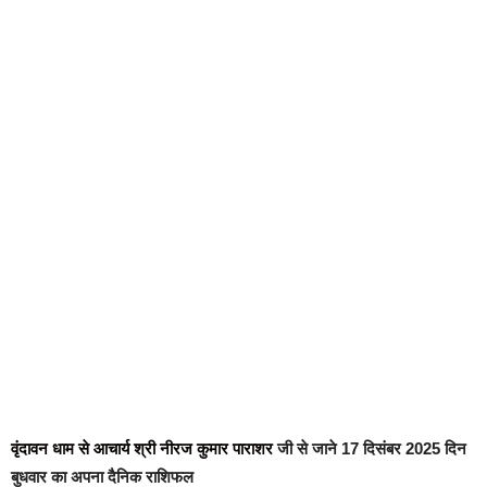
वृंदावन धाम से आचार्य श्री नीरज कुमार पाराशर
जी से जाने 17 दिसंबर 2025 दिन
बुधवार का अपना दैनिक राशिफल