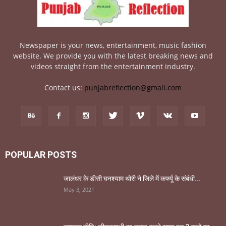
Newspaper is your news, entertainment, music fashion
website. We provide you with the latest breaking news and
videos straight from the entertainment industry.
Contact us:
punjabreflection@gmail.com
POPULAR POSTS
जालंधर के डीसी घनश्याम थोरी ने जिले में कर्फ्यू के संबंधी...
May 3, 2021