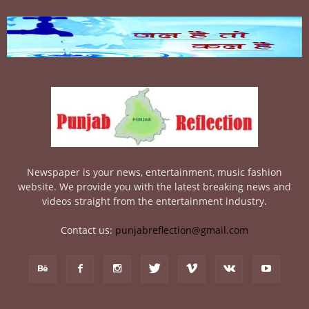
Newspaper is your news, entertainment, music fashion
website. We provide you with the latest breaking news and
videos straight from the entertainment industry.
Contact us:
punjabreflection@gmail.com