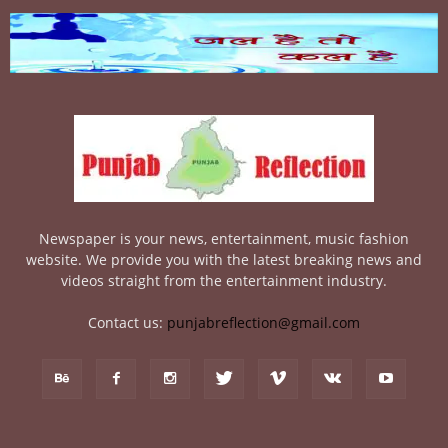
Newspaper is your news, entertainment, music fashion
website. We provide you with the latest breaking news and
videos straight from the entertainment industry.
Contact us:
punjabreflection@gmail.com