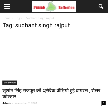
Home
Tags
Sudhant singh rajput
Tag: sudhant singh rajput
bollywood
सुशांत सिंह राजपूत की थ्रोबैक वीडियो हुई वायरल , रोलर
कोस्टार...
Admin
-
November 2, 2020
0