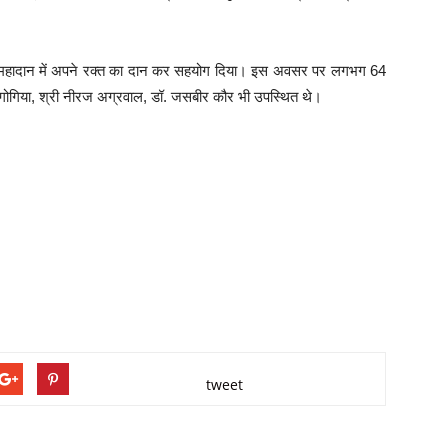
 इस महादान में अपने रक्त का दान कर सहयोग दिया। इस अवसर पर लगभग 64
 गोगिया, श्री नीरज अग्रवाल, डॉ. जसबीर कौर भी उपस्थित थे।
tweet