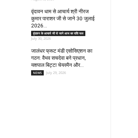
वृंदावन धाम से आचार्य श्री नीरज
कुमार पाराशर जी से जाने 30 जुलाई
2026...
वृंदावन के आचार्य जी से जाने आज का राशि फल
July 30, 2026
जालंधर फ्रूट मंडी एसोसिएशन का
गठन: वैभव सचदेवा बने प्रधान,
यशपाल बिट्टा चेयरमैन और...
July 29, 2026
NEWS