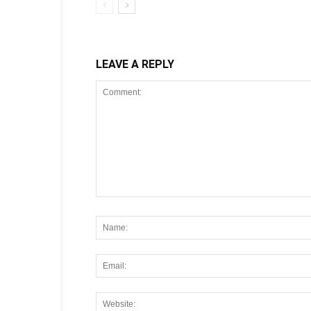
LEAVE A REPLY