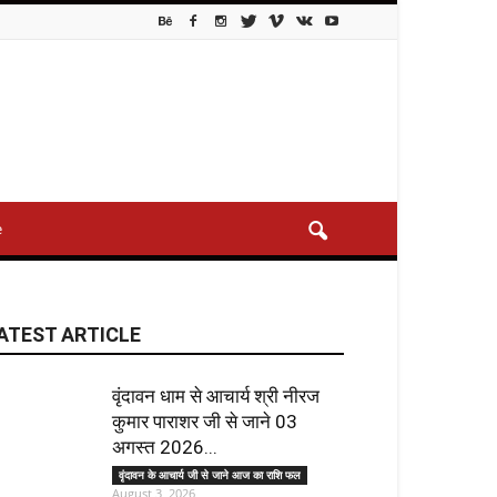
e
ATEST ARTICLE
वृंदावन धाम से आचार्य श्री नीरज
कुमार पाराशर जी से जाने 03
अगस्त 2026...
वृंदावन के आचार्य जी से जाने आज का राशि फल
August 3, 2026