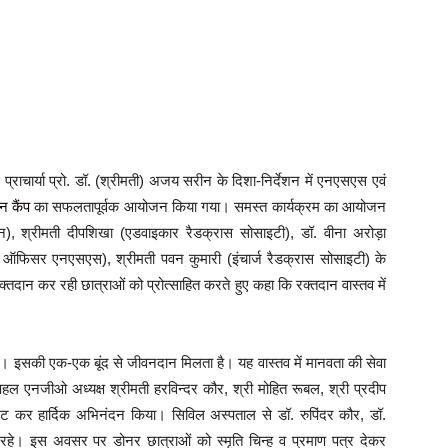
ं प्राचार्या प्रो. डॉ. (श्रीमती) अजय सरीन के दिशा-निर्देशन में एनएसएस एवं
न कैंप
का सफलतापूर्वक आयोजन किया गया। समस्त कार्यक्रम का आयोजन
, श्रीमती दीपशिखा (एडवाइकार रैडक्रास सोसाइटी), डॉ. वीना अरोड़ा
म ऑफिसर एनएसएस), श्रीमती पवन कुमारी (इंचार्ज रैडक्रास सोसाइटी) के
क्तदान कर रही छात्राओं को प्रोत्साहित करते हुए कहा कि रक्तदान वास्तव में
ैै। इसकी एक-एक बूंद से जीवनदान मिलता है। यह वास्तव में मानवता की सेवा
ल एनजीओ अध्यक्ष श्रीमती हरविन्दर कौर, श्री मोहित रूबल, श्री प्रदीप
 भेंट कर हार्दिक अभिनंदन किया। सिविल अस्पताल से डॉ. रुपिंदर कौर, डॉ.
रहे। इस अवसर पर डोनर छात्राओं को स्मृति चिन्ह व प्रमाण पत्र देकर