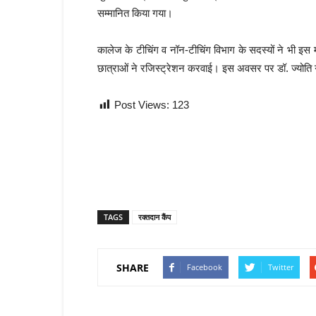
सम्मानित किया गया।
कालेज के टीचिंग व नॉन-टीचिंग विभाग के सदस्यों ने भी
छात्राओं ने रजिस्ट्रेशन करवाई। इस अवसर पर डॉ. ज्योति
Post Views:
123
TAGS
रक्तदान कैंप
SHARE
Facebook
Twitter