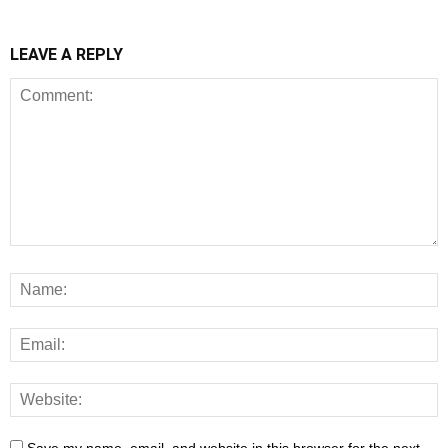
LEAVE A REPLY
Save my name, email, and website in this browser for the next