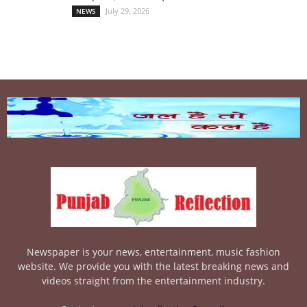
July 29, 2026
NEWS
Newspaper is your news, entertainment, music fashion
website. We provide you with the latest breaking news and
videos straight from the entertainment industry.